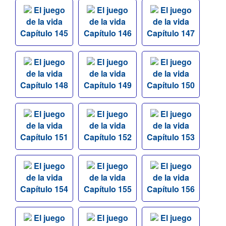
El juego
El juego
El juego
de la vida
de la vida
de la vida
Capítulo 145
Capítulo 146
Capítulo 147
El juego
El juego
El juego
de la vida
de la vida
de la vida
Capítulo 148
Capítulo 149
Capítulo 150
El juego
El juego
El juego
de la vida
de la vida
de la vida
Capítulo 151
Capítulo 152
Capítulo 153
El juego
El juego
El juego
de la vida
de la vida
de la vida
Capítulo 154
Capítulo 155
Capítulo 156
El juego
El juego
El juego