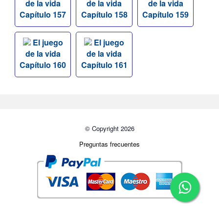
de la vida
de la vida
de la vida
Capítulo 157
Capítulo 158
Capítulo 159
El juego
El juego
de la vida
de la vida
Capítulo 160
Capítulo 161
© Copyright 2026
Preguntas frecuentes