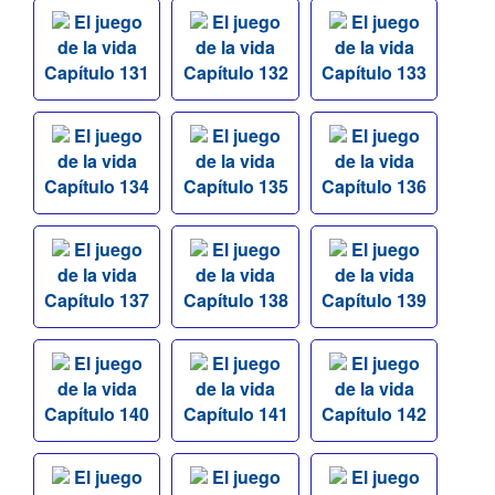
El juego
El juego
El juego
de la vida
de la vida
de la vida
Capítulo 131
Capítulo 132
Capítulo 133
El juego
El juego
El juego
de la vida
de la vida
de la vida
Capítulo 134
Capítulo 135
Capítulo 136
El juego
El juego
El juego
de la vida
de la vida
de la vida
Capítulo 137
Capítulo 138
Capítulo 139
El juego
El juego
El juego
de la vida
de la vida
de la vida
Capítulo 140
Capítulo 141
Capítulo 142
El juego
El juego
El juego