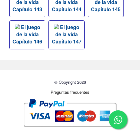
de la vida
de la vida
de la vida
Capítulo 143
Capítulo 144
Capítulo 145
El juego
El juego
de la vida
de la vida
Capítulo 146
Capítulo 147
© Copyright 2026
Preguntas frecuentes