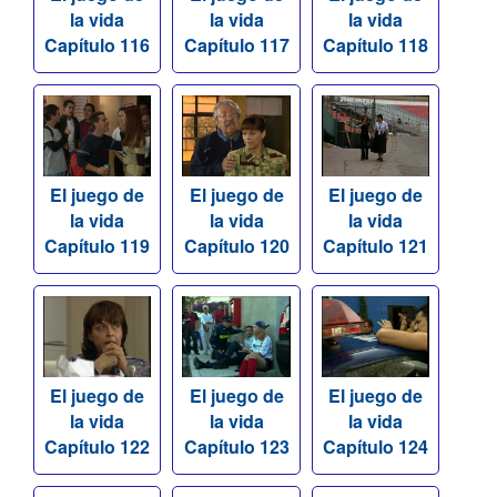
la vida
la vida
la vida
Capítulo 116
Capítulo 117
Capítulo 118
El juego de
El juego de
El juego de
la vida
la vida
la vida
Capítulo 119
Capítulo 120
Capítulo 121
El juego de
El juego de
El juego de
la vida
la vida
la vida
Capítulo 122
Capítulo 123
Capítulo 124