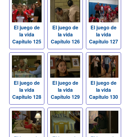
El juego de
El juego de
El juego de
la vida
la vida
la vida
Capítulo 125
Capítulo 126
Capítulo 127
El juego de
El juego de
El juego de
la vida
la vida
la vida
Capítulo 128
Capítulo 129
Capítulo 130