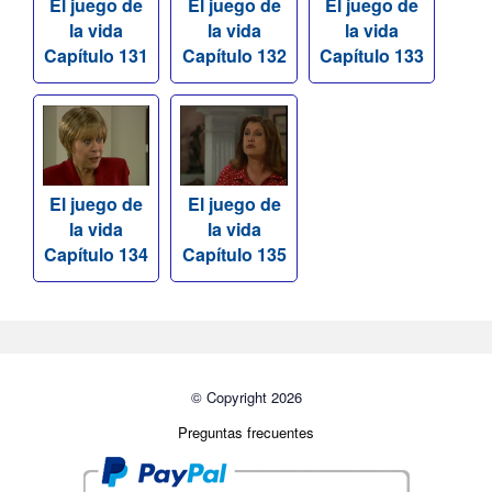
El juego de
El juego de
El juego de
la vida
la vida
la vida
Capítulo 131
Capítulo 132
Capítulo 133
El juego de
El juego de
la vida
la vida
Capítulo 134
Capítulo 135
© Copyright 2026
Preguntas frecuentes