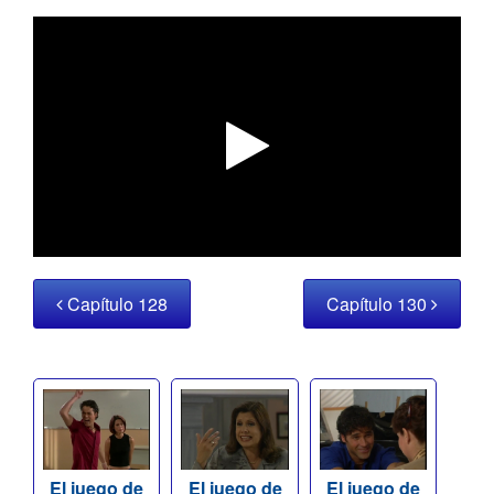
Capítulo 128
Capítulo 130
El juego de
El juego de
El juego de