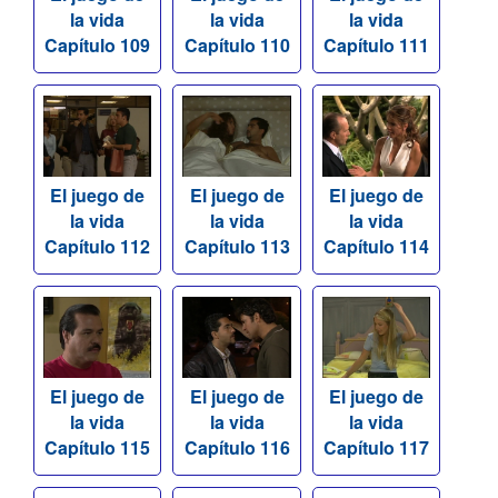
la vida
la vida
la vida
Capítulo 109
Capítulo 110
Capítulo 111
El juego de
El juego de
El juego de
la vida
la vida
la vida
Capítulo 112
Capítulo 113
Capítulo 114
El juego de
El juego de
El juego de
la vida
la vida
la vida
Capítulo 115
Capítulo 116
Capítulo 117