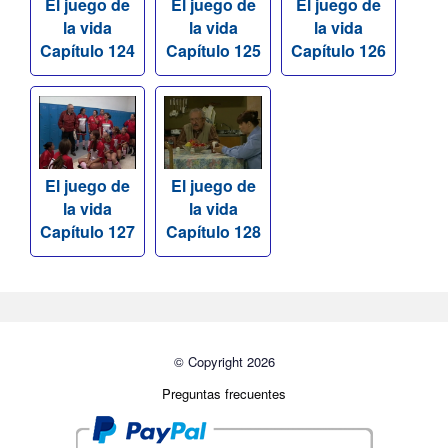
El juego de
El juego de
El juego de
la vida
la vida
la vida
Capítulo 124
Capítulo 125
Capítulo 126
El juego de
El juego de
la vida
la vida
Capítulo 127
Capítulo 128
© Copyright 2026
Preguntas frecuentes