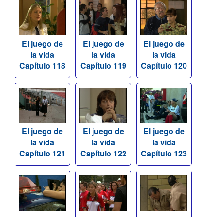
El juego de
El juego de
El juego de
la vida
la vida
la vida
Capítulo 118
Capítulo 119
Capítulo 120
El juego de
El juego de
El juego de
la vida
la vida
la vida
Capítulo 121
Capítulo 122
Capítulo 123