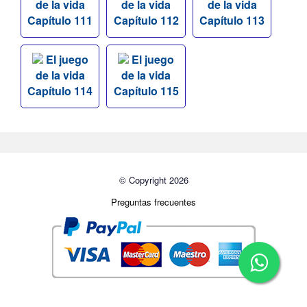
de la vida
de la vida
de la vida
Capítulo 111
Capítulo 112
Capítulo 113
El juego
El juego
de la vida
de la vida
Capítulo 114
Capítulo 115
© Copyright 2026
Preguntas frecuentes