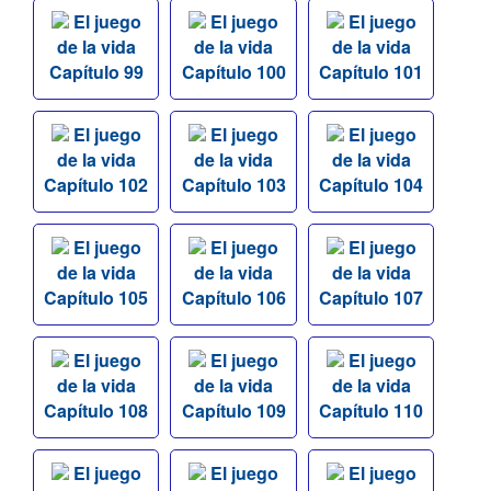
El juego
El juego
El juego
de la vida
de la vida
de la vida
Capítulo 99
Capítulo 100
Capítulo 101
El juego
El juego
El juego
de la vida
de la vida
de la vida
Capítulo 102
Capítulo 103
Capítulo 104
El juego
El juego
El juego
de la vida
de la vida
de la vida
Capítulo 105
Capítulo 106
Capítulo 107
El juego
El juego
El juego
de la vida
de la vida
de la vida
Capítulo 108
Capítulo 109
Capítulo 110
El juego
El juego
El juego