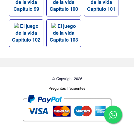
de la vida
de la vida
de la vida
Capítulo 99
Capítulo 100
Capítulo 101
El juego
El juego
de la vida
de la vida
Capítulo 102
Capítulo 103
© Copyright 2026
Preguntas frecuentes