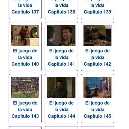
la vida
la vida
la vida
Capítulo 137
Capítulo 138
Capítulo 139
El juego de
El juego de
El juego de
la vida
la vida
la vida
Capítulo 140
Capítulo 141
Capítulo 142
El juego de
El juego de
El juego de
la vida
la vida
la vida
Capítulo 143
Capítulo 144
Capítulo 145