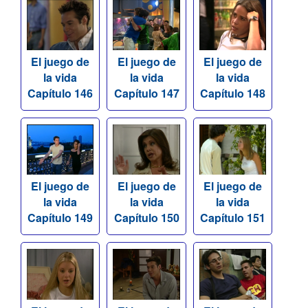
El juego de
El juego de
El juego de
la vida
la vida
la vida
Capítulo 146
Capítulo 147
Capítulo 148
El juego de
El juego de
El juego de
la vida
la vida
la vida
Capítulo 149
Capítulo 150
Capítulo 151