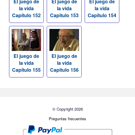
El juego de
El juego de
El juego de
la vida
la vida
la vida
Capítulo 152
Capítulo 153
Capítulo 154
El juego de
El juego de
la vida
la vida
Capítulo 155
Capítulo 156
© Copyright 2026
Preguntas frecuentes