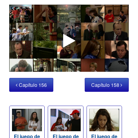
Capítulo 156
Capítulo 158
El juego de
El juego de
El juego de