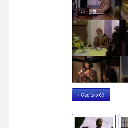
Capítulo 63