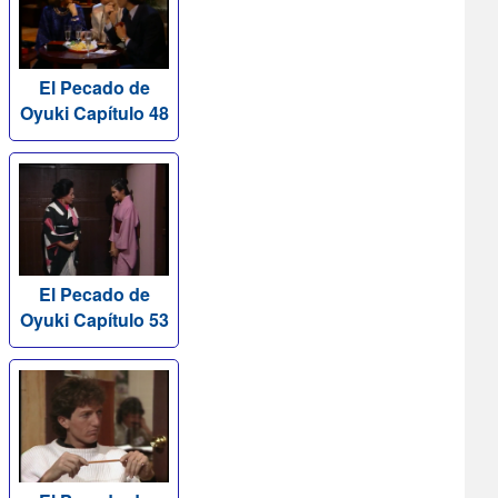
El Pecado de
Oyuki Capítulo 48
El Pecado de
Oyuki Capítulo 53