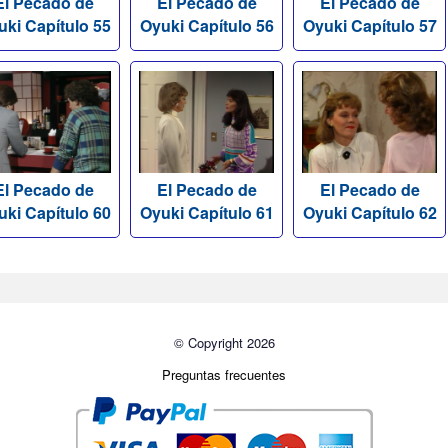
El Pecado de
El Pecado de
El Pecado de
uki Capítulo 55
Oyuki Capítulo 56
Oyuki Capítulo 57
El Pecado de
El Pecado de
El Pecado de
uki Capítulo 60
Oyuki Capítulo 61
Oyuki Capítulo 62
© Copyright 2026
Preguntas frecuentes