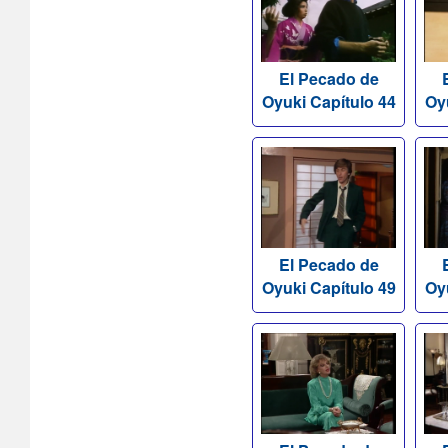
El Pecado de
Oyuki Capítulo 44
Oy
El Pecado de
Oyuki Capítulo 49
Oy