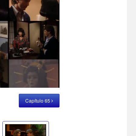
Capítulo 65