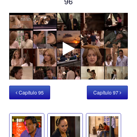
96
Capítulo 95
Capítulo 97