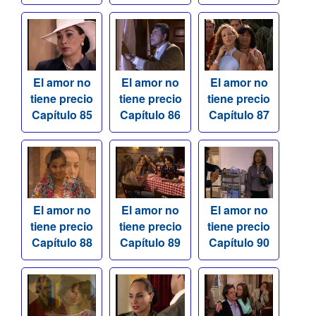
El amor no
El amor no
El amor no
tiene precio
tiene precio
tiene precio
Capítulo 85
Capítulo 86
Capítulo 87
El amor no
El amor no
El amor no
tiene precio
tiene precio
tiene precio
Capítulo 88
Capítulo 89
Capítulo 90