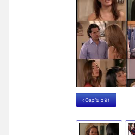
Capítulo 91