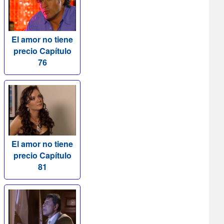
El amor no tiene
precio Capítulo
76
El amor no tiene
precio Capítulo
81