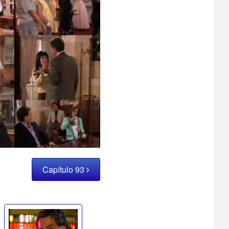
Capítulo 93