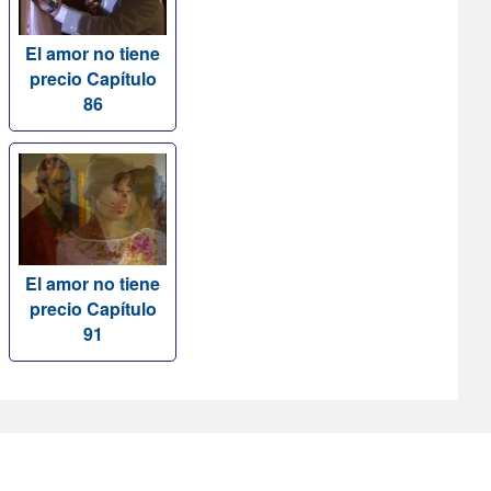
El amor no tiene
precio Capítulo
86
El amor no tiene
precio Capítulo
91