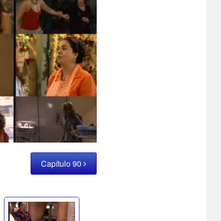
Capítulo 90