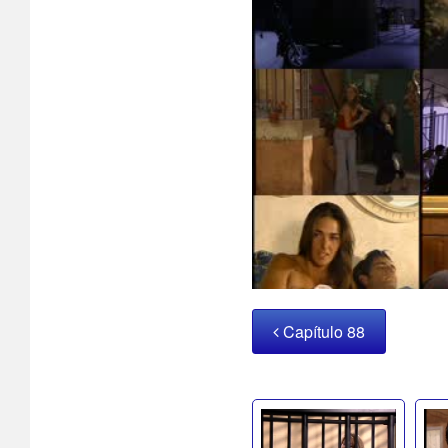
Capítulo 88