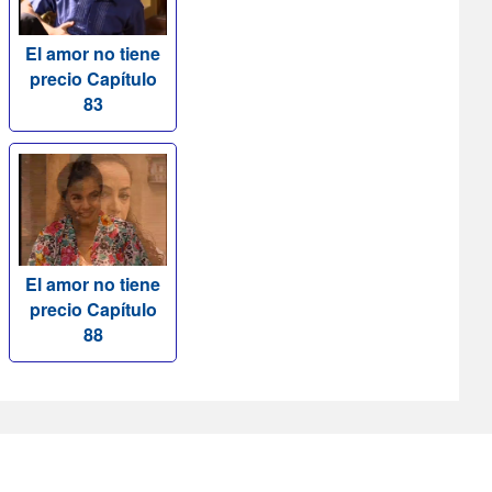
El amor no tiene
precio Capítulo
83
El amor no tiene
precio Capítulo
88