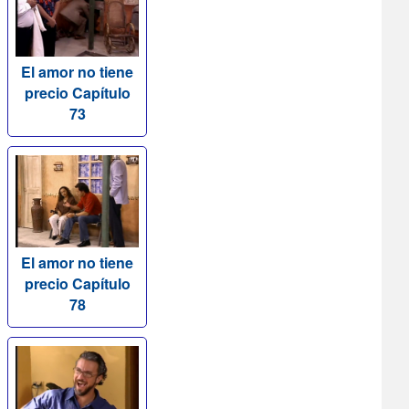
El amor no tiene
precio Capítulo
73
El amor no tiene
precio Capítulo
78