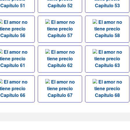
Capítulo 51
Capítulo 52
Capítulo 53
El amor no
El amor no
El amor no
tiene precio
tiene precio
tiene precio
Capítulo 56
Capítulo 57
Capítulo 58
El amor no
El amor no
El amor no
tiene precio
tiene precio
tiene precio
Capítulo 61
Capítulo 62
Capítulo 63
El amor no
El amor no
El amor no
tiene precio
tiene precio
tiene precio
Capítulo 66
Capítulo 67
Capítulo 68