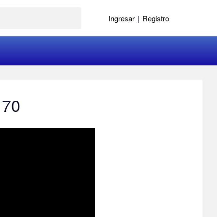
Ingresar
|
Registro
 70