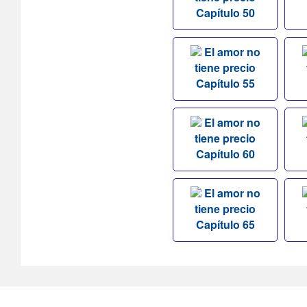
Capítulo 50
El amor no
tiene precio
Capítulo 55
El amor no
tiene precio
Capítulo 60
El amor no
tiene precio
Capítulo 65