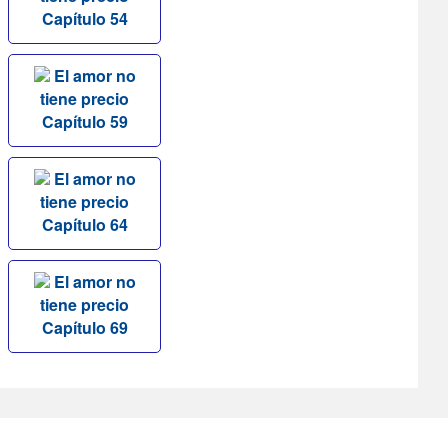
Capítulo 54
El amor no
tiene precio
Capítulo 59
El amor no
tiene precio
Capítulo 64
El amor no
tiene precio
Capítulo 69