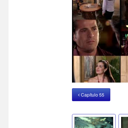
Capítulo 55