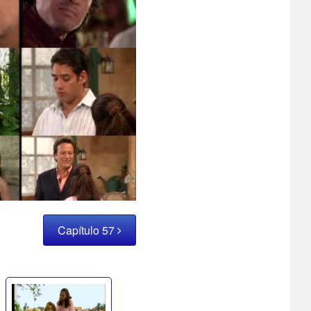
Capítulo 57