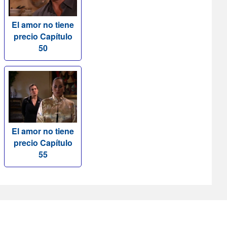
El amor no tiene
precio Capítulo
50
El amor no tiene
precio Capítulo
55