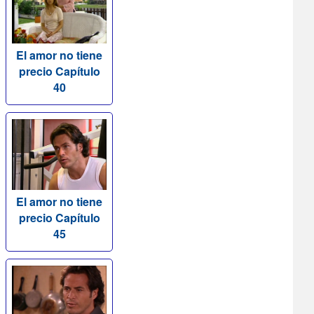
El amor no tiene
precio Capítulo
40
El amor no tiene
precio Capítulo
45