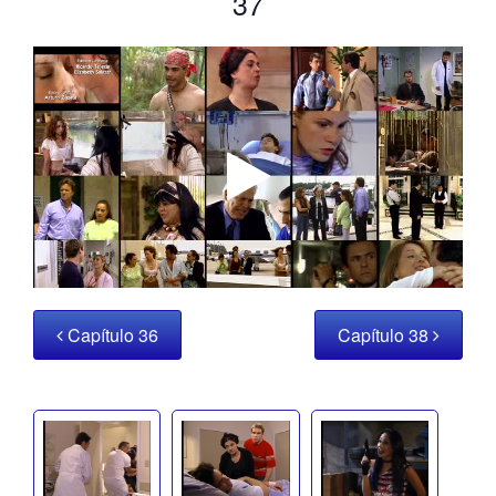
37
Capítulo 36
Capítulo 38