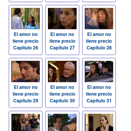
El amor no
El amor no
El amor no
tiene precio
tiene precio
tiene precio
Capítulo 26
Capítulo 27
Capítulo 28
El amor no
El amor no
El amor no
tiene precio
tiene precio
tiene precio
Capítulo 29
Capítulo 30
Capítulo 31