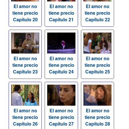
El amor no
El amor no
El amor no
tiene precio
tiene precio
tiene precio
Capítulo 20
Capítulo 21
Capítulo 22
El amor no
El amor no
El amor no
tiene precio
tiene precio
tiene precio
Capítulo 23
Capítulo 24
Capítulo 25
El amor no
El amor no
El amor no
tiene precio
tiene precio
tiene precio
Capítulo 26
Capítulo 27
Capítulo 28