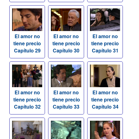
El amor no
El amor no
El amor no
tiene precio
tiene precio
tiene precio
Capítulo 29
Capítulo 30
Capítulo 31
El amor no
El amor no
El amor no
tiene precio
tiene precio
tiene precio
Capítulo 32
Capítulo 33
Capítulo 34