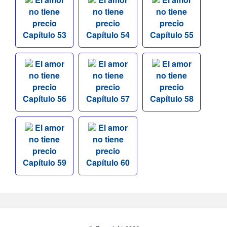
no tiene
no tiene
no tiene
precio
precio
precio
Capítulo 53
Capítulo 54
Capítulo 55
El amor
El amor
El amor
no tiene
no tiene
no tiene
precio
precio
precio
Capítulo 56
Capítulo 57
Capítulo 58
El amor
El amor
no tiene
no tiene
precio
precio
Capítulo 59
Capítulo 60