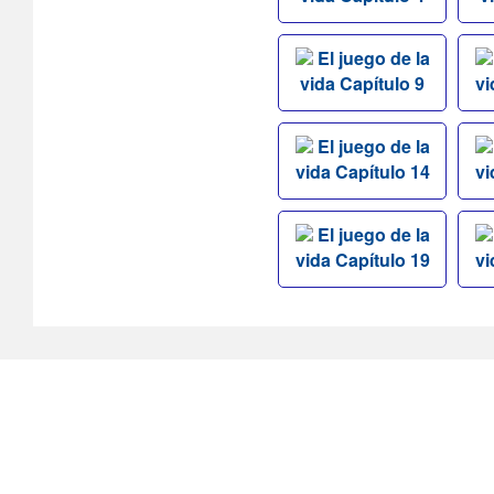
El juego de la
vida Capítulo 9
vi
El juego de la
vida Capítulo 14
vi
El juego de la
vida Capítulo 19
vi