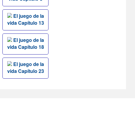
El juego de la
vida Capítulo 13
El juego de la
vida Capítulo 18
El juego de la
vida Capítulo 23