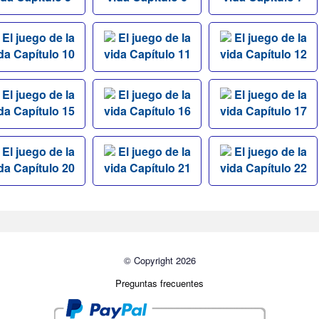
El juego de la
El juego de la
El juego de la
da Capítulo 10
vida Capítulo 11
vida Capítulo 12
El juego de la
El juego de la
El juego de la
da Capítulo 15
vida Capítulo 16
vida Capítulo 17
El juego de la
El juego de la
El juego de la
da Capítulo 20
vida Capítulo 21
vida Capítulo 22
© Copyright 2026
Preguntas frecuentes