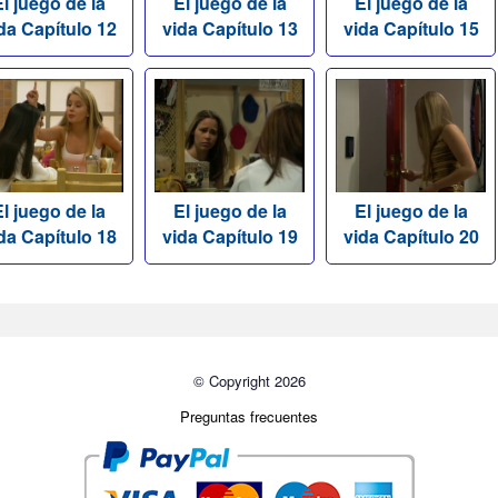
l juego de la
El juego de la
El juego de la
da Capítulo 12
vida Capítulo 13
vida Capítulo 15
l juego de la
El juego de la
El juego de la
da Capítulo 18
vida Capítulo 19
vida Capítulo 20
© Copyright 2026
Preguntas frecuentes