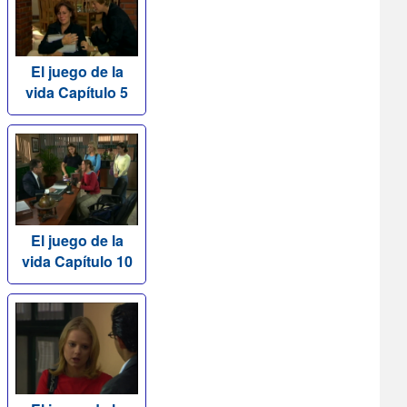
El juego de la
vida Capítulo 5
El juego de la
vida Capítulo 10