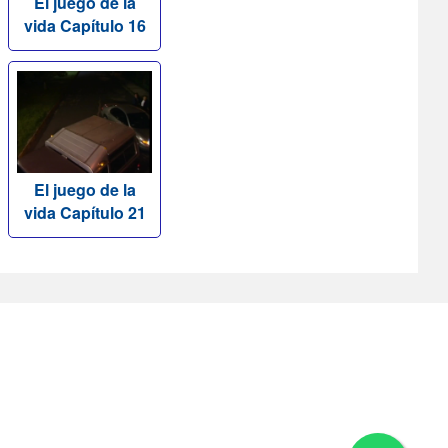
El juego de la
vida Capítulo 16
El juego de la
vida Capítulo 21