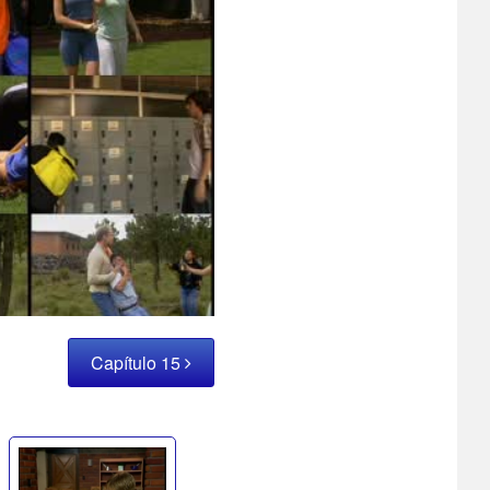
Capítulo 15