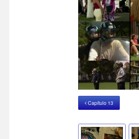
Capítulo 13