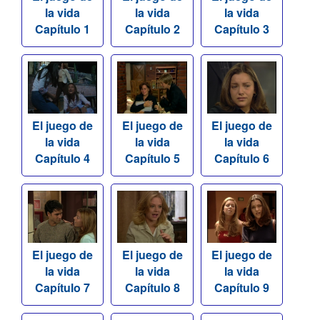
la vida
la vida
la vida
Capítulo 1
Capítulo 2
Capítulo 3
El juego de
El juego de
El juego de
la vida
la vida
la vida
Capítulo 4
Capítulo 5
Capítulo 6
El juego de
El juego de
El juego de
la vida
la vida
la vida
Capítulo 7
Capítulo 8
Capítulo 9