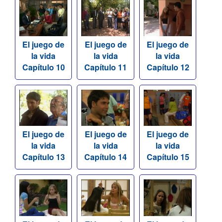
El juego de
El juego de
El juego de
la vida
la vida
la vida
Capítulo 10
Capítulo 11
Capítulo 12
El juego de
El juego de
El juego de
la vida
la vida
la vida
Capítulo 13
Capítulo 14
Capítulo 15