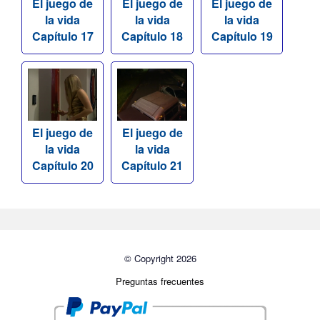
El juego de
El juego de
El juego de
la vida
la vida
la vida
Capítulo 17
Capítulo 18
Capítulo 19
El juego de
El juego de
la vida
la vida
Capítulo 20
Capítulo 21
© Copyright 2026
Preguntas frecuentes