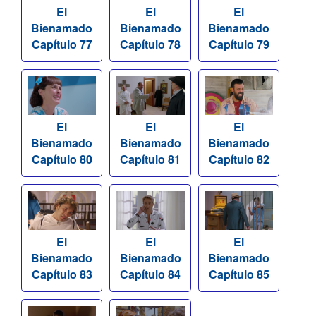
El
El
El
Bienamado
Bienamado
Bienamado
Capítulo 77
Capítulo 78
Capítulo 79
El
El
El
Bienamado
Bienamado
Bienamado
Capítulo 80
Capítulo 81
Capítulo 82
El
El
El
Bienamado
Bienamado
Bienamado
Capítulo 83
Capítulo 84
Capítulo 85