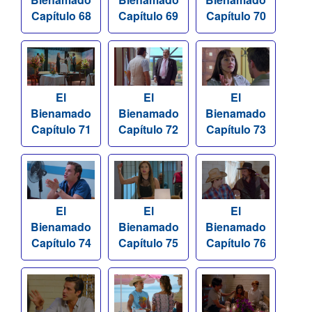
Capítulo 68
Capítulo 69
Capítulo 70
El
El
El
Bienamado
Bienamado
Bienamado
Capítulo 71
Capítulo 72
Capítulo 73
El
El
El
Bienamado
Bienamado
Bienamado
Capítulo 74
Capítulo 75
Capítulo 76