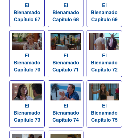
El
El
El
Bienamado
Bienamado
Bienamado
Capítulo 67
Capítulo 68
Capítulo 69
El
El
El
Bienamado
Bienamado
Bienamado
Capítulo 70
Capítulo 71
Capítulo 72
El
El
El
Bienamado
Bienamado
Bienamado
Capítulo 73
Capítulo 74
Capítulo 75