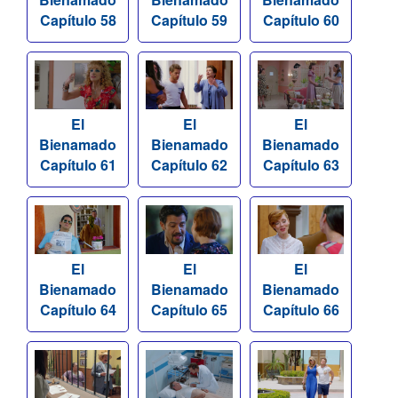
Capítulo 58
Capítulo 59
Capítulo 60
El
El
El
Bienamado
Bienamado
Bienamado
Capítulo 61
Capítulo 62
Capítulo 63
El
El
El
Bienamado
Bienamado
Bienamado
Capítulo 64
Capítulo 65
Capítulo 66