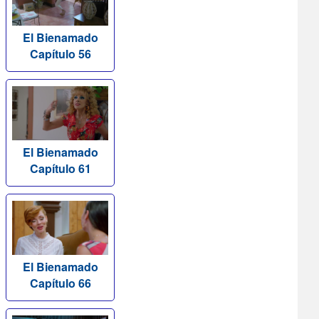
El Bienamado
Capítulo 56
El Bienamado
Capítulo 61
El Bienamado
Capítulo 66