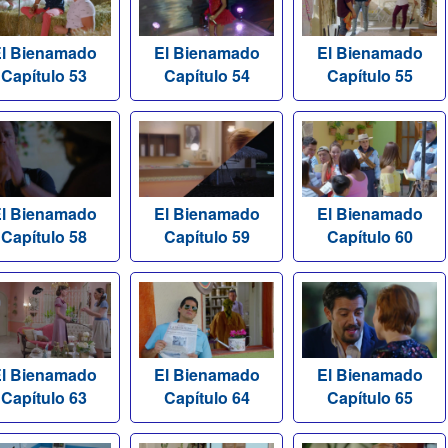
l Bienamado
El Bienamado
El Bienamado
Capítulo 53
Capítulo 54
Capítulo 55
l Bienamado
El Bienamado
El Bienamado
Capítulo 58
Capítulo 59
Capítulo 60
l Bienamado
El Bienamado
El Bienamado
Capítulo 63
Capítulo 64
Capítulo 65