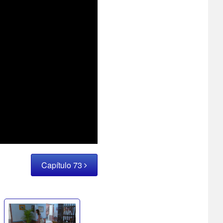
Capítulo 73