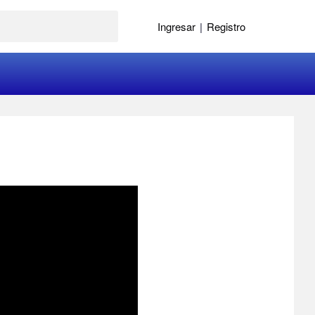
Ingresar
|
Registro