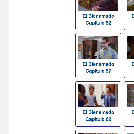
El Bienamado
E
Capítulo 52
El Bienamado
E
Capítulo 57
El Bienamado
E
Capítulo 62