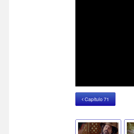
Capítulo 71