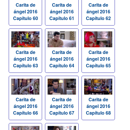
Carita de
Carita de
Carita de
ángel 2016
ángel 2016
ángel 2016
Capítulo 60
Capítulo 61
Capítulo 62
Carita de
Carita de
Carita de
ángel 2016
ángel 2016
ángel 2016
Capítulo 63
Capítulo 64
Capítulo 65
Carita de
Carita de
Carita de
ángel 2016
ángel 2016
ángel 2016
Capítulo 67
Capítulo 68
Capítulo 66