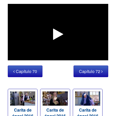
Capítulo 70
Capítulo 72
Carita de
Carita de
Carita de
ángel 2016
ángel 2016
ángel 2016