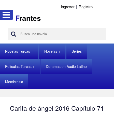
Ingresar
|
Registro
F
rantes
Novelas Turcas
Novelas
Series
Películas Turcas
Doramas en Audio Latino
Membresia
Carita de ángel 2016 Capítulo 71