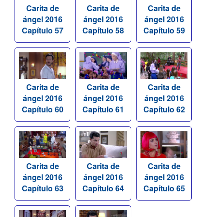
Carita de
Carita de
Carita de
ángel 2016
ángel 2016
ángel 2016
Capítulo 57
Capítulo 58
Capítulo 59
Carita de
Carita de
Carita de
ángel 2016
ángel 2016
ángel 2016
Capítulo 60
Capítulo 61
Capítulo 62
Carita de
Carita de
Carita de
ángel 2016
ángel 2016
ángel 2016
Capítulo 63
Capítulo 64
Capítulo 65