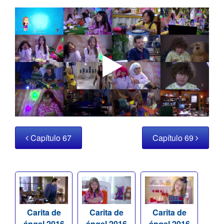
Capítulo 67
Capítulo 69
Carita de
Carita de
Carita de
ángel 2016
ángel 2016
ángel 2016