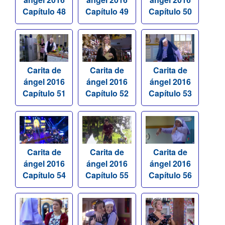
Capítulo 48
Capítulo 49
Capítulo 50
Carita de
Carita de
Carita de
ángel 2016
ángel 2016
ángel 2016
Capítulo 51
Capítulo 52
Capítulo 53
Carita de
Carita de
Carita de
ángel 2016
ángel 2016
ángel 2016
Capítulo 54
Capítulo 55
Capítulo 56