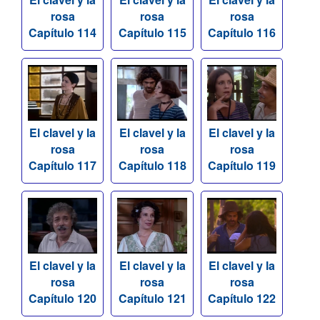
rosa
rosa
rosa
Capítulo 114
Capítulo 115
Capítulo 116
El clavel y la
El clavel y la
El clavel y la
rosa
rosa
rosa
Capítulo 117
Capítulo 118
Capítulo 119
El clavel y la
El clavel y la
El clavel y la
rosa
rosa
rosa
Capítulo 120
Capítulo 121
Capítulo 122