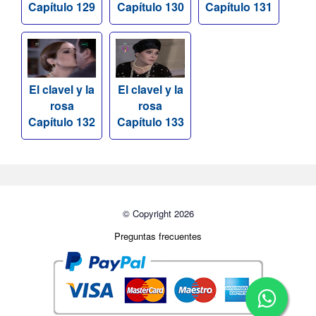
Capítulo 129
Capítulo 130
Capítulo 131
El clavel y la
El clavel y la
rosa
rosa
Capítulo 132
Capítulo 133
© Copyright 2026
Preguntas frecuentes