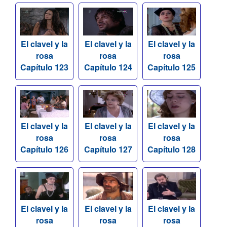
El clavel y la
El clavel y la
El clavel y la
rosa
rosa
rosa
Capítulo 123
Capítulo 124
Capítulo 125
El clavel y la
El clavel y la
El clavel y la
rosa
rosa
rosa
Capítulo 126
Capítulo 127
Capítulo 128
El clavel y la
El clavel y la
El clavel y la
rosa
rosa
rosa