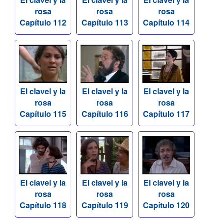
rosa
rosa
rosa
Capítulo 112
Capítulo 113
Capítulo 114
El clavel y la
El clavel y la
El clavel y la
rosa
rosa
rosa
Capítulo 115
Capítulo 116
Capítulo 117
El clavel y la
El clavel y la
El clavel y la
rosa
rosa
rosa
Capítulo 118
Capítulo 119
Capítulo 120