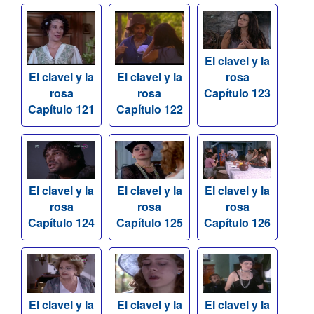
El clavel y la
rosa
El clavel y la
El clavel y la
Capítulo 123
rosa
rosa
Capítulo 121
Capítulo 122
El clavel y la
El clavel y la
El clavel y la
rosa
rosa
rosa
Capítulo 124
Capítulo 125
Capítulo 126
El clavel y la
El clavel y la
El clavel y la