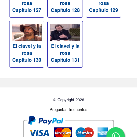
rosa
rosa
rosa
Capítulo 127
Capítulo 128
Capítulo 129
El clavel y la
El clavel y la
rosa
rosa
Capítulo 130
Capítulo 131
© Copyright 2026
Preguntas frecuentes