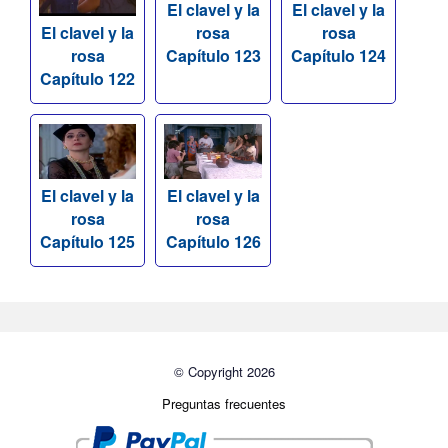
El clavel y la
El clavel y la
rosa
rosa
El clavel y la
Capítulo 123
Capítulo 124
rosa
Capítulo 122
El clavel y la
El clavel y la
rosa
rosa
Capítulo 125
Capítulo 126
© Copyright 2026
Preguntas frecuentes