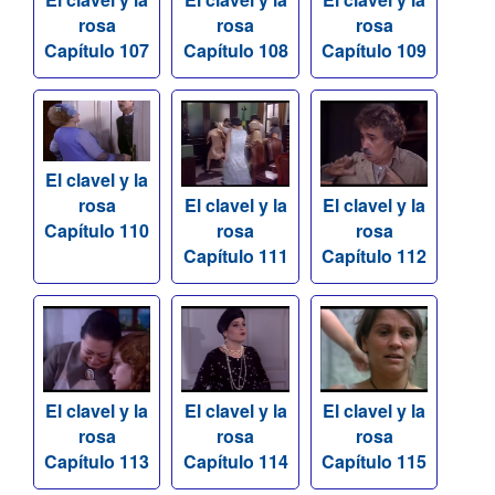
rosa
rosa
rosa
Capítulo 107
Capítulo 108
Capítulo 109
El clavel y la
rosa
El clavel y la
El clavel y la
Capítulo 110
rosa
rosa
Capítulo 111
Capítulo 112
El clavel y la
El clavel y la
El clavel y la
rosa
rosa
rosa
Capítulo 113
Capítulo 114
Capítulo 115