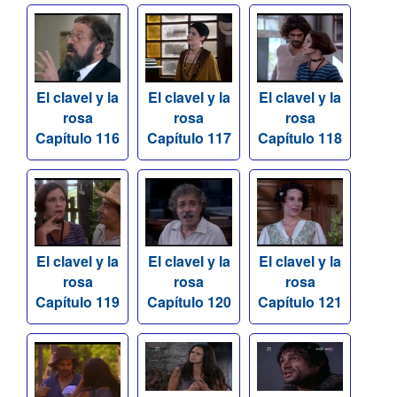
El clavel y la
El clavel y la
El clavel y la
rosa
rosa
rosa
Capítulo 116
Capítulo 117
Capítulo 118
El clavel y la
El clavel y la
El clavel y la
rosa
rosa
rosa
Capítulo 119
Capítulo 120
Capítulo 121