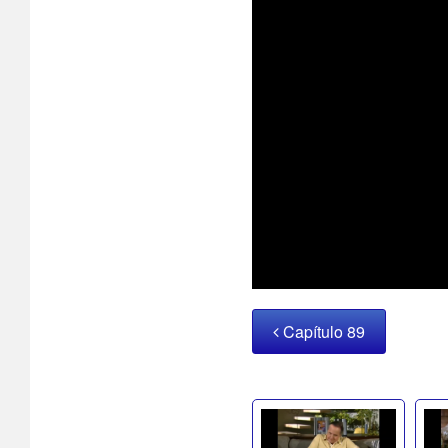
Capítulo 89