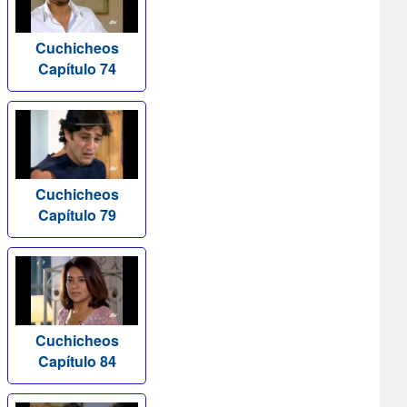
Cuchicheos
Capítulo 74
Cuchicheos
Capítulo 79
Cuchicheos
Capítulo 84