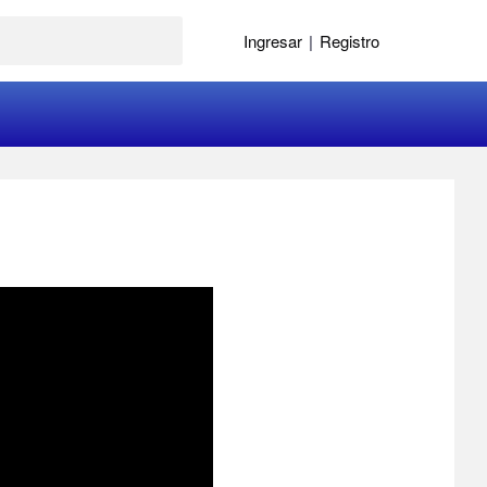
Ingresar
|
Registro