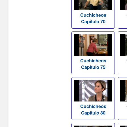
Cuchicheos
Capítulo 70
Cuchicheos
Capítulo 75
Cuchicheos
Capítulo 80