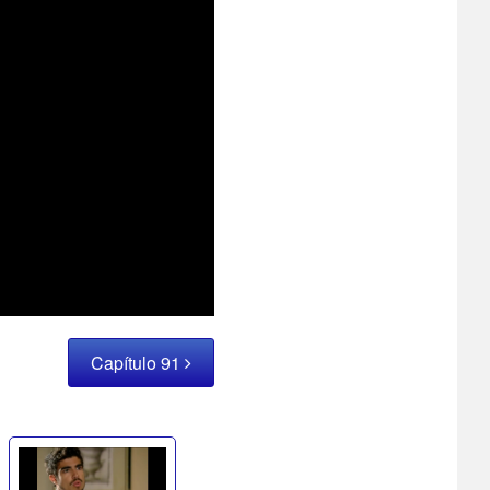
Capítulo 91