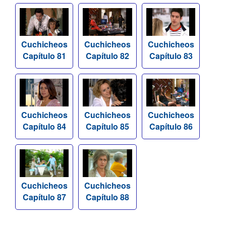
Cuchicheos
Cuchicheos
Cuchicheos
Capítulo 81
Capítulo 82
Capítulo 83
Cuchicheos
Cuchicheos
Cuchicheos
Capítulo 84
Capítulo 85
Capítulo 86
Cuchicheos
Cuchicheos
Capítulo 87
Capítulo 88