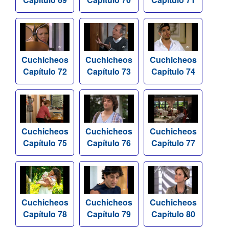
Cuchicheos
Cuchicheos
Cuchicheos
Capítulo 72
Capítulo 73
Capítulo 74
Cuchicheos
Cuchicheos
Cuchicheos
Capítulo 75
Capítulo 76
Capítulo 77
Cuchicheos
Cuchicheos
Cuchicheos
Capítulo 78
Capítulo 79
Capítulo 80