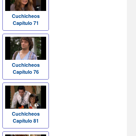
Cuchicheos
Capítulo 71
Cuchicheos
Capítulo 76
Cuchicheos
Capítulo 81