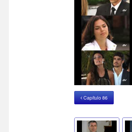
Capítulo 86