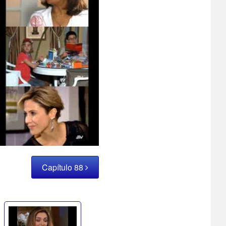
Capítulo 88