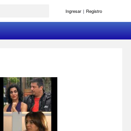
Ingresar
|
Registro