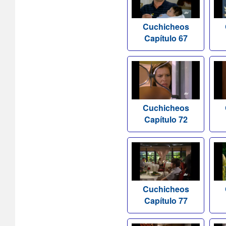
Cuchicheos
Capítulo 67
Cuchicheos
Capítulo 72
Cuchicheos
Capítulo 77