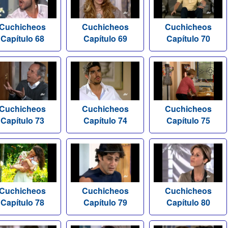
Cuchicheos
Cuchicheos
Cuchicheos
Capítulo 68
Capítulo 69
Capítulo 70
Cuchicheos
Cuchicheos
Cuchicheos
Capítulo 73
Capítulo 74
Capítulo 75
Cuchicheos
Cuchicheos
Cuchicheos
Capítulo 78
Capítulo 79
Capítulo 80