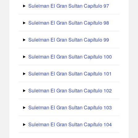
Suleiman El Gran Sultan Capítulo 97
Suleiman El Gran Sultan Capítulo 98
Suleiman El Gran Sultan Capítulo 99
Suleiman El Gran Sultan Capítulo 100
Suleiman El Gran Sultan Capítulo 101
Suleiman El Gran Sultan Capítulo 102
Suleiman El Gran Sultan Capítulo 103
Suleiman El Gran Sultan Capítulo 104