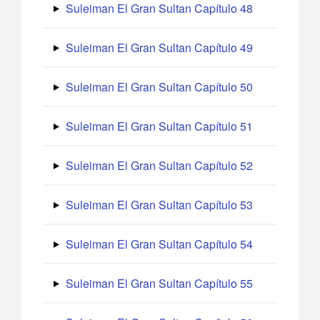
Suleiman El Gran Sultan Capítulo 48
Suleiman El Gran Sultan Capítulo 49
Suleiman El Gran Sultan Capítulo 50
Suleiman El Gran Sultan Capítulo 51
Suleiman El Gran Sultan Capítulo 52
Suleiman El Gran Sultan Capítulo 53
Suleiman El Gran Sultan Capítulo 54
Suleiman El Gran Sultan Capítulo 55