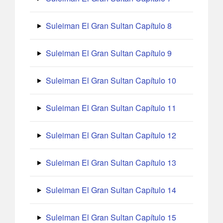
Suleiman El Gran Sultan Capítulo 8
Suleiman El Gran Sultan Capítulo 9
Suleiman El Gran Sultan Capítulo 10
Suleiman El Gran Sultan Capítulo 11
Suleiman El Gran Sultan Capítulo 12
Suleiman El Gran Sultan Capítulo 13
Suleiman El Gran Sultan Capítulo 14
Suleiman El Gran Sultan Capítulo 15