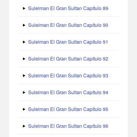
Suleiman El Gran Sultan Capítulo 89
Suleiman El Gran Sultan Capítulo 90
Suleiman El Gran Sultan Capítulo 91
Suleiman El Gran Sultan Capítulo 92
Suleiman El Gran Sultan Capítulo 93
Suleiman El Gran Sultan Capítulo 94
Suleiman El Gran Sultan Capítulo 95
Suleiman El Gran Sultan Capítulo 96