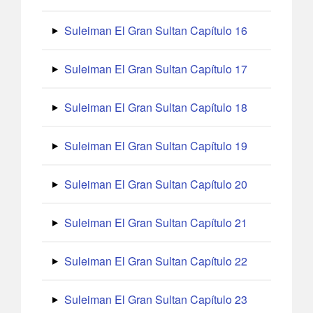
Suleiman El Gran Sultan Capítulo 16
Suleiman El Gran Sultan Capítulo 17
Suleiman El Gran Sultan Capítulo 18
Suleiman El Gran Sultan Capítulo 19
Suleiman El Gran Sultan Capítulo 20
Suleiman El Gran Sultan Capítulo 21
Suleiman El Gran Sultan Capítulo 22
Suleiman El Gran Sultan Capítulo 23