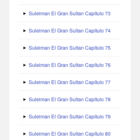
Suleiman El Gran Sultan Capítulo 73
Suleiman El Gran Sultan Capítulo 74
Suleiman El Gran Sultan Capítulo 75
Suleiman El Gran Sultan Capítulo 76
Suleiman El Gran Sultan Capítulo 77
Suleiman El Gran Sultan Capítulo 78
Suleiman El Gran Sultan Capítulo 79
Suleiman El Gran Sultan Capítulo 80