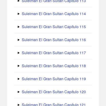
Suleiman El Gran Sultan Capítulo 113
Suleiman El Gran Sultan Capítulo 114
Suleiman El Gran Sultan Capítulo 115
Suleiman El Gran Sultan Capítulo 116
Suleiman El Gran Sultan Capítulo 117
Suleiman El Gran Sultan Capítulo 118
Suleiman El Gran Sultan Capítulo 119
Suleiman El Gran Sultan Capítulo 120
Suleiman El Gran Sultan Capítulo 121