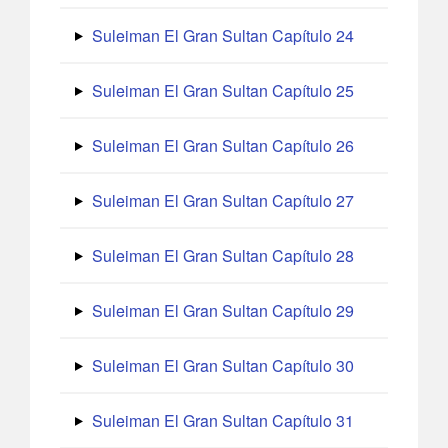
Suleiman El Gran Sultan Capítulo 24
Suleiman El Gran Sultan Capítulo 25
Suleiman El Gran Sultan Capítulo 26
Suleiman El Gran Sultan Capítulo 27
Suleiman El Gran Sultan Capítulo 28
Suleiman El Gran Sultan Capítulo 29
Suleiman El Gran Sultan Capítulo 30
Suleiman El Gran Sultan Capítulo 31