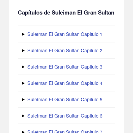
Capítulos de Suleiman El Gran Sultan
Suleiman El Gran Sultan Capítulo 1
Suleiman El Gran Sultan Capítulo 2
Suleiman El Gran Sultan Capítulo 3
Suleiman El Gran Sultan Capítulo 4
Suleiman El Gran Sultan Capítulo 5
Suleiman El Gran Sultan Capítulo 6
Suleiman El Gran Sultan Capítulo 7