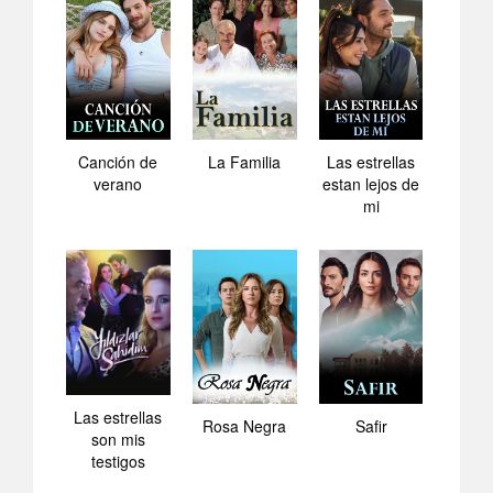
Canción de
La Familia
Las estrellas
verano
estan lejos de
mi
Las estrellas
Rosa Negra
Safir
son mis
testigos