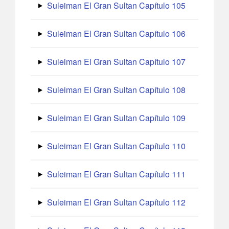
Suleiman El Gran Sultan Capítulo 105
Suleiman El Gran Sultan Capítulo 106
Suleiman El Gran Sultan Capítulo 107
Suleiman El Gran Sultan Capítulo 108
Suleiman El Gran Sultan Capítulo 109
Suleiman El Gran Sultan Capítulo 110
Suleiman El Gran Sultan Capítulo 111
Suleiman El Gran Sultan Capítulo 112