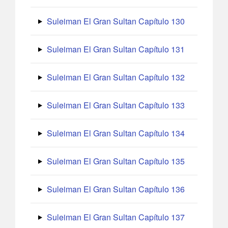
Suleiman El Gran Sultan Capítulo 130
Suleiman El Gran Sultan Capítulo 131
Suleiman El Gran Sultan Capítulo 132
Suleiman El Gran Sultan Capítulo 133
Suleiman El Gran Sultan Capítulo 134
Suleiman El Gran Sultan Capítulo 135
Suleiman El Gran Sultan Capítulo 136
Suleiman El Gran Sultan Capítulo 137