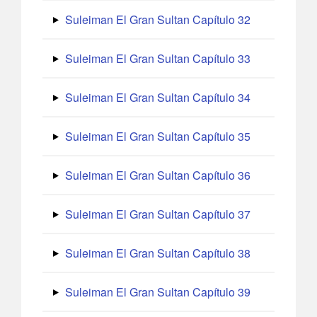
Suleiman El Gran Sultan Capítulo 32
Suleiman El Gran Sultan Capítulo 33
Suleiman El Gran Sultan Capítulo 34
Suleiman El Gran Sultan Capítulo 35
Suleiman El Gran Sultan Capítulo 36
Suleiman El Gran Sultan Capítulo 37
Suleiman El Gran Sultan Capítulo 38
Suleiman El Gran Sultan Capítulo 39