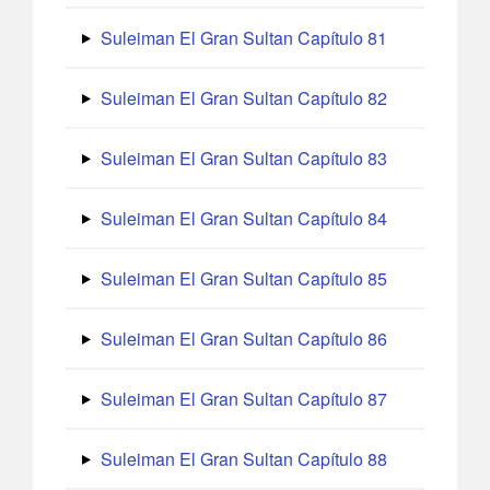
Suleiman El Gran Sultan Capítulo 81
Suleiman El Gran Sultan Capítulo 82
Suleiman El Gran Sultan Capítulo 83
Suleiman El Gran Sultan Capítulo 84
Suleiman El Gran Sultan Capítulo 85
Suleiman El Gran Sultan Capítulo 86
Suleiman El Gran Sultan Capítulo 87
Suleiman El Gran Sultan Capítulo 88