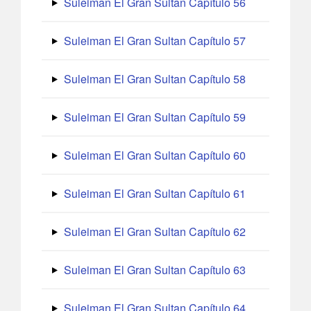
Suleiman El Gran Sultan Capítulo 56
Suleiman El Gran Sultan Capítulo 57
Suleiman El Gran Sultan Capítulo 58
Suleiman El Gran Sultan Capítulo 59
Suleiman El Gran Sultan Capítulo 60
Suleiman El Gran Sultan Capítulo 61
Suleiman El Gran Sultan Capítulo 62
Suleiman El Gran Sultan Capítulo 63
Suleiman El Gran Sultan Capítulo 64