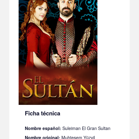
Ficha técnica
Nombre español:
Suleiman El Gran Sultan
Nombre original:
Muhteşem Yüzyil