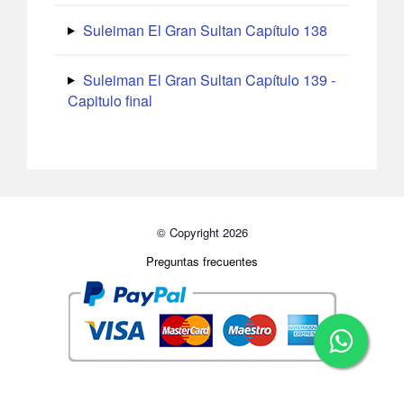
Suleiman El Gran Sultan Capítulo 138
Suleiman El Gran Sultan Capítulo 139 -
Capitulo final
© Copyright 2026
Preguntas frecuentes