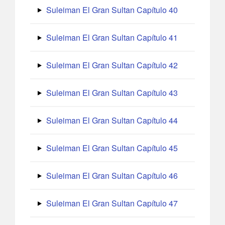
Suleiman El Gran Sultan Capítulo 40
Suleiman El Gran Sultan Capítulo 41
Suleiman El Gran Sultan Capítulo 42
Suleiman El Gran Sultan Capítulo 43
Suleiman El Gran Sultan Capítulo 44
Suleiman El Gran Sultan Capítulo 45
Suleiman El Gran Sultan Capítulo 46
Suleiman El Gran Sultan Capítulo 47