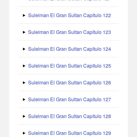
Suleiman El Gran Sultan Capítulo 122
Suleiman El Gran Sultan Capítulo 123
Suleiman El Gran Sultan Capítulo 124
Suleiman El Gran Sultan Capítulo 125
Suleiman El Gran Sultan Capítulo 126
Suleiman El Gran Sultan Capítulo 127
Suleiman El Gran Sultan Capítulo 128
Suleiman El Gran Sultan Capítulo 129