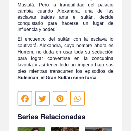
Mustafá. Pero la tranquilidad del palacio
cambia cuando Alexandra, una de las
esclavas traídas ante el sultán, decide
conquistarlo para hacerse un lugar de
influencia y poder.
El encuentro del sultán con la esclava lo
cautivará. Alexandra, cuyo nombre ahora es
Hurrem, no duda en usar toda su seducción
para lograr convertirse en la concubina
favorita y así tener todo un imperio bajo sus
pies mientras transcurren los episodios de
Suleiman, el Gran Sultan serie turca.
Series Relacionadas