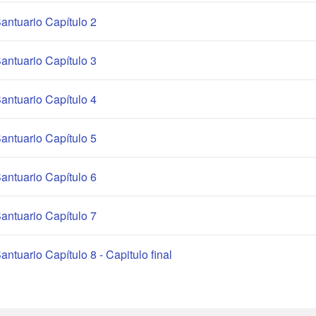
antuario Capítulo 2
antuario Capítulo 3
antuario Capítulo 4
antuario Capítulo 5
antuario Capítulo 6
antuario Capítulo 7
antuario Capítulo 8 - Capitulo final