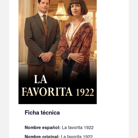
Ficha técnica
Nombre español:
La favorita 1922
Nombre original:
La favorita 1922