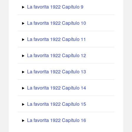
La favorita 1922 Capítulo 9
La favorita 1922 Capítulo 10
La favorita 1922 Capítulo 11
La favorita 1922 Capítulo 12
La favorita 1922 Capítulo 13
La favorita 1922 Capítulo 14
La favorita 1922 Capítulo 15
La favorita 1922 Capítulo 16