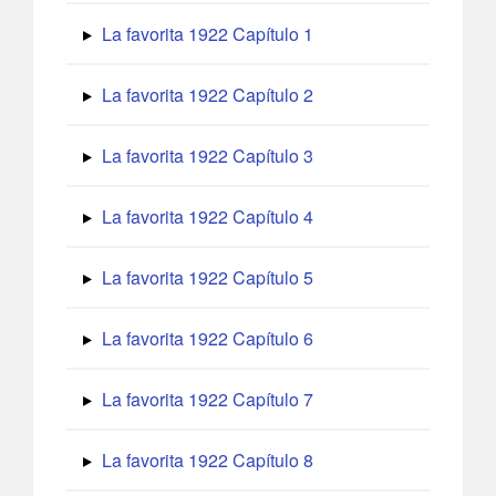
La favorita 1922 Capítulo 1
La favorita 1922 Capítulo 2
La favorita 1922 Capítulo 3
La favorita 1922 Capítulo 4
La favorita 1922 Capítulo 5
La favorita 1922 Capítulo 6
La favorita 1922 Capítulo 7
La favorita 1922 Capítulo 8