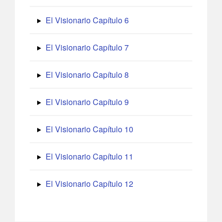
El Visionario Capítulo 6
El Visionario Capítulo 7
El Visionario Capítulo 8
El Visionario Capítulo 9
El Visionario Capítulo 10
El Visionario Capítulo 11
El Visionario Capítulo 12