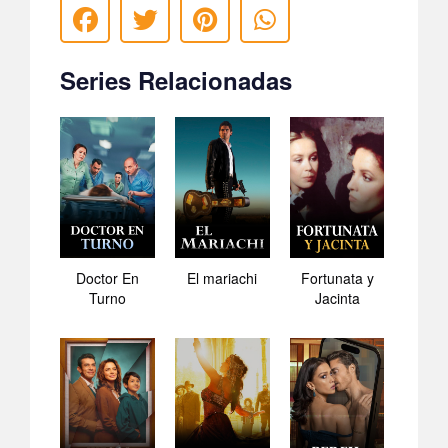
Series Relacionadas
Doctor En
El mariachi
Fortunata y
Turno
Jacinta