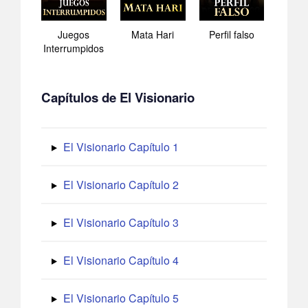
Juegos
Mata Hari
Perfil falso
Interrumpidos
Capítulos de El Visionario
El Visionario Capítulo 1
El Visionario Capítulo 2
El Visionario Capítulo 3
El Visionario Capítulo 4
El Visionario Capítulo 5