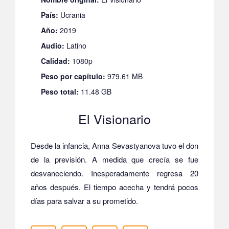
País:
Ucrania
Año:
2019
Audio:
Latino
Calidad:
1080p
Peso por capítulo:
979.61 MB
Peso total:
11.48 GB
El Visionario
Desde la infancia, Anna Sevastyanova tuvo el don
de la previsión. A medida que crecía se fue
desvaneciendo. Inesperadamente regresa 20
años después. El tiempo acecha y tendrá pocos
días para salvar a su prometido.