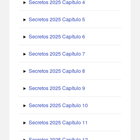
Secretos 2025 Capítulo 4
Secretos 2025 Capítulo 5
Secretos 2025 Capítulo 6
Secretos 2025 Capítulo 7
Secretos 2025 Capítulo 8
Secretos 2025 Capítulo 9
Secretos 2025 Capítulo 10
Secretos 2025 Capítulo 11
Secretos 2025 Capítulo 12