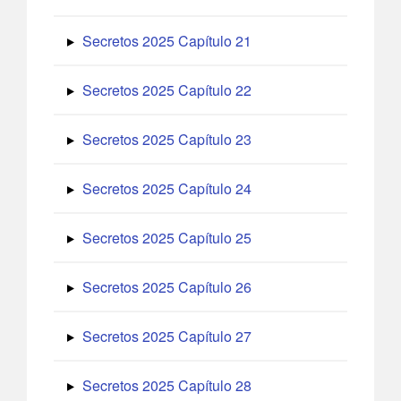
Secretos 2025 Capítulo 21
Secretos 2025 Capítulo 22
Secretos 2025 Capítulo 23
Secretos 2025 Capítulo 24
Secretos 2025 Capítulo 25
Secretos 2025 Capítulo 26
Secretos 2025 Capítulo 27
Secretos 2025 Capítulo 28