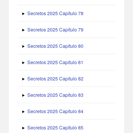
Secretos 2025 Capítulo 78
Secretos 2025 Capítulo 79
Secretos 2025 Capítulo 80
Secretos 2025 Capítulo 81
Secretos 2025 Capítulo 82
Secretos 2025 Capítulo 83
Secretos 2025 Capítulo 84
Secretos 2025 Capítulo 85