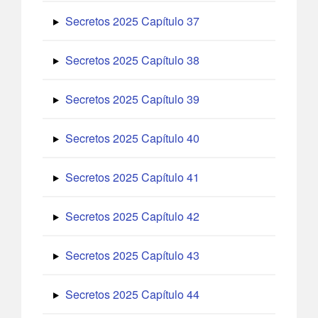
Secretos 2025 Capítulo 37
Secretos 2025 Capítulo 38
Secretos 2025 Capítulo 39
Secretos 2025 Capítulo 40
Secretos 2025 Capítulo 41
Secretos 2025 Capítulo 42
Secretos 2025 Capítulo 43
Secretos 2025 Capítulo 44