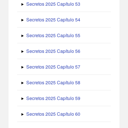
Secretos 2025 Capítulo 53
Secretos 2025 Capítulo 54
Secretos 2025 Capítulo 55
Secretos 2025 Capítulo 56
Secretos 2025 Capítulo 57
Secretos 2025 Capítulo 58
Secretos 2025 Capítulo 59
Secretos 2025 Capítulo 60