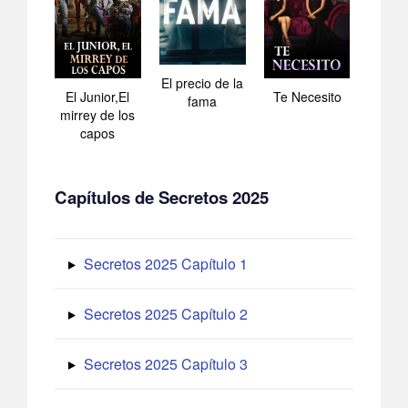
El precio de la
El Junior,El
Te Necesito
fama
mirrey de los
capos
Capítulos de Secretos 2025
Secretos 2025 Capítulo 1
Secretos 2025 Capítulo 2
Secretos 2025 Capítulo 3