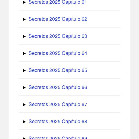
Secretos 2025 Capítulo 61
Secretos 2025 Capítulo 62
Secretos 2025 Capítulo 63
Secretos 2025 Capítulo 64
Secretos 2025 Capítulo 65
Secretos 2025 Capítulo 66
Secretos 2025 Capítulo 67
Secretos 2025 Capítulo 68
Secretos 2025 Capítulo 69