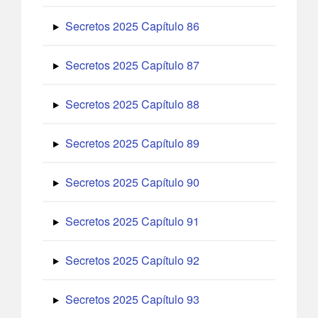
Secretos 2025 Capítulo 86
Secretos 2025 Capítulo 87
Secretos 2025 Capítulo 88
Secretos 2025 Capítulo 89
Secretos 2025 Capítulo 90
Secretos 2025 Capítulo 91
Secretos 2025 Capítulo 92
Secretos 2025 Capítulo 93