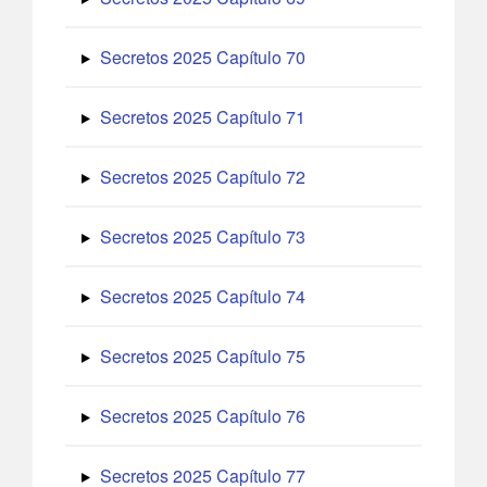
Secretos 2025 Capítulo 70
Secretos 2025 Capítulo 71
Secretos 2025 Capítulo 72
Secretos 2025 Capítulo 73
Secretos 2025 Capítulo 74
Secretos 2025 Capítulo 75
Secretos 2025 Capítulo 76
Secretos 2025 Capítulo 77