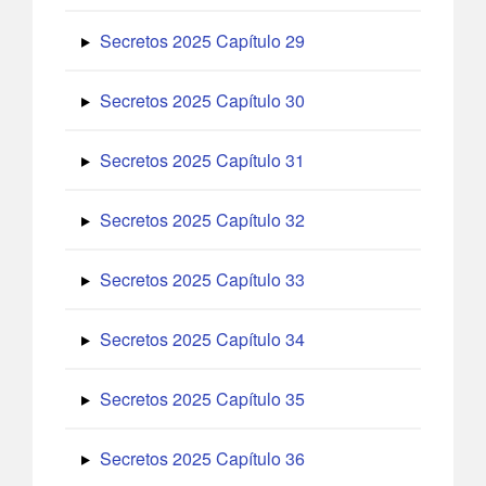
Secretos 2025 Capítulo 29
Secretos 2025 Capítulo 30
Secretos 2025 Capítulo 31
Secretos 2025 Capítulo 32
Secretos 2025 Capítulo 33
Secretos 2025 Capítulo 34
Secretos 2025 Capítulo 35
Secretos 2025 Capítulo 36