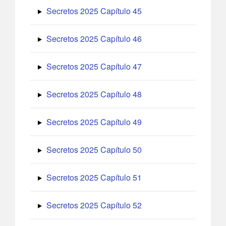
Secretos 2025 Capítulo 45
Secretos 2025 Capítulo 46
Secretos 2025 Capítulo 47
Secretos 2025 Capítulo 48
Secretos 2025 Capítulo 49
Secretos 2025 Capítulo 50
Secretos 2025 Capítulo 51
Secretos 2025 Capítulo 52