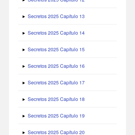
Secretos 2025 Capítulo 13
Secretos 2025 Capítulo 14
Secretos 2025 Capítulo 15
Secretos 2025 Capítulo 16
Secretos 2025 Capítulo 17
Secretos 2025 Capítulo 18
Secretos 2025 Capítulo 19
Secretos 2025 Capítulo 20