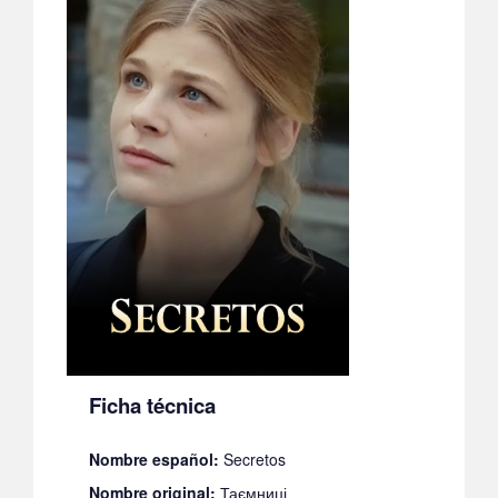
Ficha técnica
Nombre español:
Secretos
Nombre original:
Таємниці