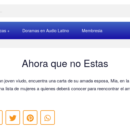
rcas
Doramas en Audio Latino
Membresia
Ahora que no Estas
un joven viudo, encuentra una carta de su amada esposa, Mia, en la
una lista de mujeres a quienes deberá conocer para reencontrar el