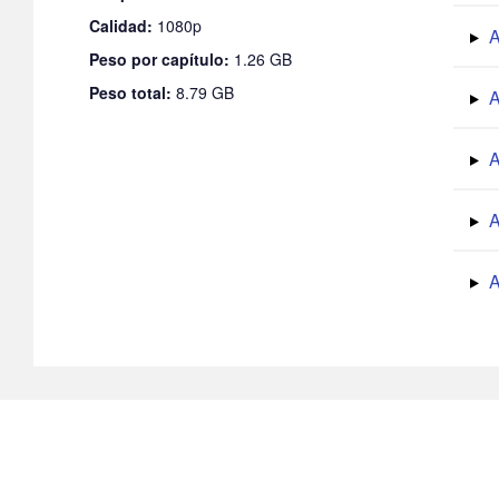
Calidad:
1080p
A
Peso por capítulo:
1.26 GB
Peso total:
8.79 GB
A
A
A
A