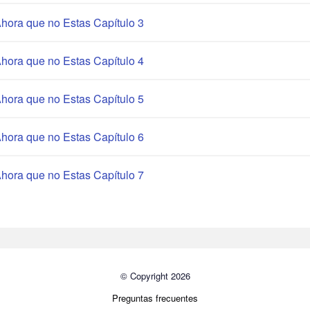
hora que no Estas Capítulo 3
hora que no Estas Capítulo 4
hora que no Estas Capítulo 5
hora que no Estas Capítulo 6
hora que no Estas Capítulo 7
© Copyright 2026
Preguntas frecuentes