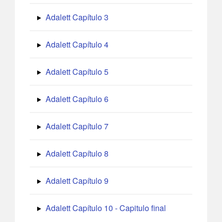
Adalett Capítulo 3
Adalett Capítulo 4
Adalett Capítulo 5
Adalett Capítulo 6
Adalett Capítulo 7
Adalett Capítulo 8
Adalett Capítulo 9
Adalett Capítulo 10 - Capitulo final