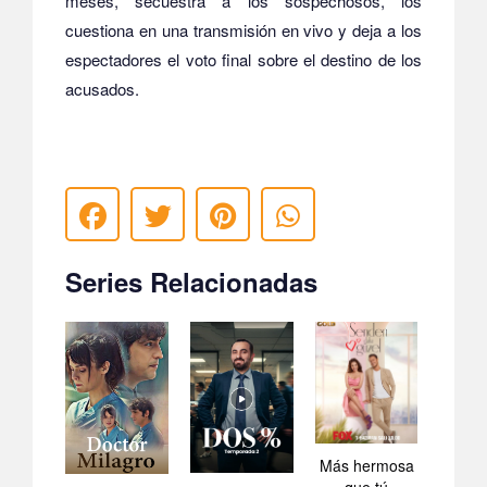
meses, secuestra a los sospechosos, los
cuestiona en una transmisión en vivo y deja a los
espectadores el voto final sobre el destino de los
acusados.
Series Relacionadas
Más hermosa