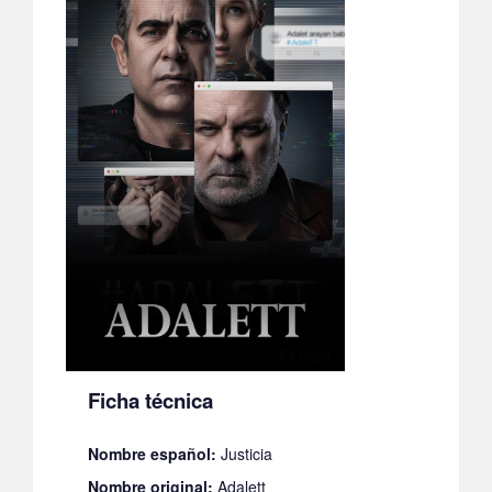
Ficha técnica
Nombre español:
Justicia
Nombre original:
Adalett