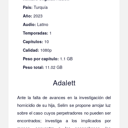
País:
Turquía
Año:
2023
Audio:
Latino
Temporadas:
1
Capítulos:
10
Calidad:
1080p
Peso por capítulo:
1.1 GB
Peso total:
11.02 GB
Adalett
Ante la falta de avances en la investigación del
homicidio de su hija, Selim se propone arrojar luz
sobre el caso cuyos perpetradores no pueden ser
encontrados; investiga a los implicados por