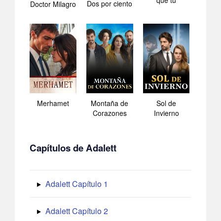
que tú
Dos por ciento
Doctor Milagro
Merhamet
Montaña de
Sol de
Corazones
Invierno
Capítulos de Adalett
Adalett Capítulo 1
Adalett Capítulo 2