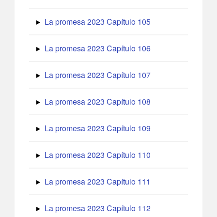
La promesa 2023 Capítulo 105
La promesa 2023 Capítulo 106
La promesa 2023 Capítulo 107
La promesa 2023 Capítulo 108
La promesa 2023 Capítulo 109
La promesa 2023 Capítulo 110
La promesa 2023 Capítulo 111
La promesa 2023 Capítulo 112