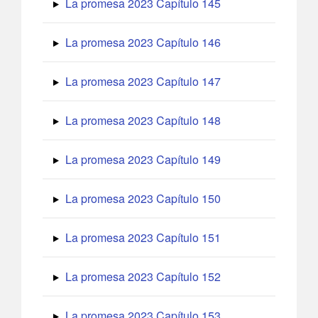
La promesa 2023 Capítulo 145
La promesa 2023 Capítulo 146
La promesa 2023 Capítulo 147
La promesa 2023 Capítulo 148
La promesa 2023 Capítulo 149
La promesa 2023 Capítulo 150
La promesa 2023 Capítulo 151
La promesa 2023 Capítulo 152
La promesa 2023 Capítulo 153