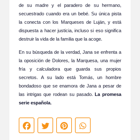
de su madre y el paradero de su hermano,
secuestrado cuando era un bebé. Su única pista
la conecta con los Marqueses de Luján, y está
dispuesta a hacer justicia, incluso si eso significa
destruir la vida de la familia que la acoge.
En su búsqueda de la verdad, Jana se enfrenta a
la oposición de Dolores, la Marquesa, una mujer
fría y calculadora que guarda sus propios
secretos. A su lado está Tomás, un hombre
bondadoso que se enamora de Jana a pesar de
las intrigas que rodean su pasado.
La promesa
serie española.