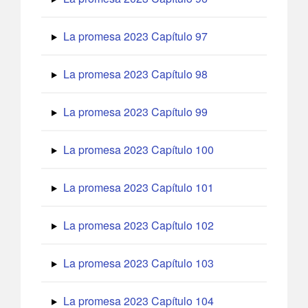
La promesa 2023 Capítulo 97
La promesa 2023 Capítulo 98
La promesa 2023 Capítulo 99
La promesa 2023 Capítulo 100
La promesa 2023 Capítulo 101
La promesa 2023 Capítulo 102
La promesa 2023 Capítulo 103
La promesa 2023 Capítulo 104