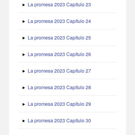
La promesa 2023 Capítulo 23
La promesa 2023 Capítulo 24
La promesa 2023 Capítulo 25
La promesa 2023 Capítulo 26
La promesa 2023 Capítulo 27
La promesa 2023 Capítulo 28
La promesa 2023 Capítulo 29
La promesa 2023 Capítulo 30