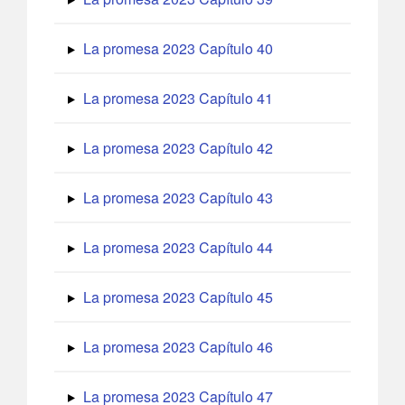
La promesa 2023 Capítulo 40
La promesa 2023 Capítulo 41
La promesa 2023 Capítulo 42
La promesa 2023 Capítulo 43
La promesa 2023 Capítulo 44
La promesa 2023 Capítulo 45
La promesa 2023 Capítulo 46
La promesa 2023 Capítulo 47