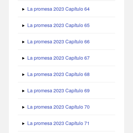
La promesa 2023 Capítulo 64
La promesa 2023 Capítulo 65
La promesa 2023 Capítulo 66
La promesa 2023 Capítulo 67
La promesa 2023 Capítulo 68
La promesa 2023 Capítulo 69
La promesa 2023 Capítulo 70
La promesa 2023 Capítulo 71