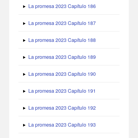
La promesa 2023 Capítulo 186
La promesa 2023 Capítulo 187
La promesa 2023 Capítulo 188
La promesa 2023 Capítulo 189
La promesa 2023 Capítulo 190
La promesa 2023 Capítulo 191
La promesa 2023 Capítulo 192
La promesa 2023 Capítulo 193