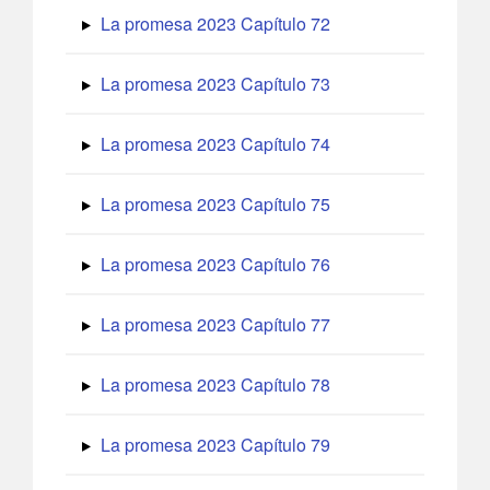
La promesa 2023 Capítulo 72
La promesa 2023 Capítulo 73
La promesa 2023 Capítulo 74
La promesa 2023 Capítulo 75
La promesa 2023 Capítulo 76
La promesa 2023 Capítulo 77
La promesa 2023 Capítulo 78
La promesa 2023 Capítulo 79