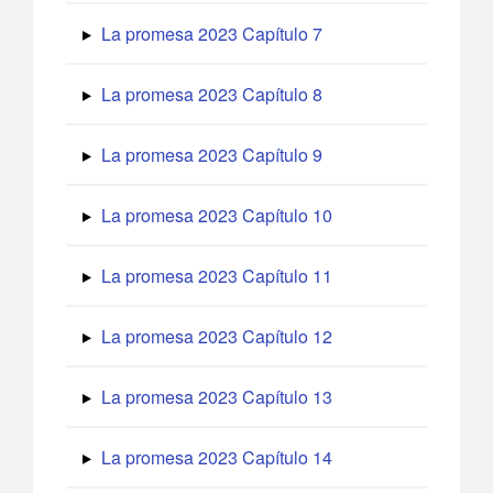
La promesa 2023 Capítulo 7
La promesa 2023 Capítulo 8
La promesa 2023 Capítulo 9
La promesa 2023 Capítulo 10
La promesa 2023 Capítulo 11
La promesa 2023 Capítulo 12
La promesa 2023 Capítulo 13
La promesa 2023 Capítulo 14