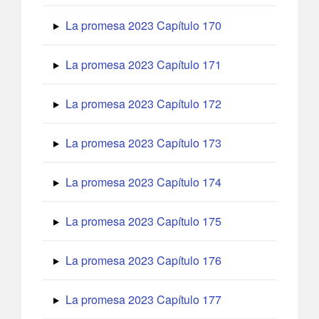
La promesa 2023 Capítulo 170
La promesa 2023 Capítulo 171
La promesa 2023 Capítulo 172
La promesa 2023 Capítulo 173
La promesa 2023 Capítulo 174
La promesa 2023 Capítulo 175
La promesa 2023 Capítulo 176
La promesa 2023 Capítulo 177