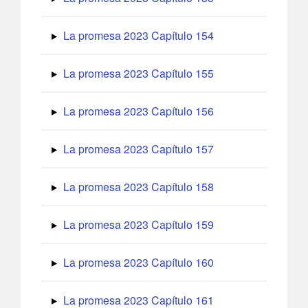
La promesa 2023 Capítulo 154
La promesa 2023 Capítulo 155
La promesa 2023 Capítulo 156
La promesa 2023 Capítulo 157
La promesa 2023 Capítulo 158
La promesa 2023 Capítulo 159
La promesa 2023 Capítulo 160
La promesa 2023 Capítulo 161