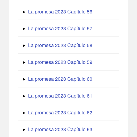
La promesa 2023 Capítulo 56
La promesa 2023 Capítulo 57
La promesa 2023 Capítulo 58
La promesa 2023 Capítulo 59
La promesa 2023 Capítulo 60
La promesa 2023 Capítulo 61
La promesa 2023 Capítulo 62
La promesa 2023 Capítulo 63