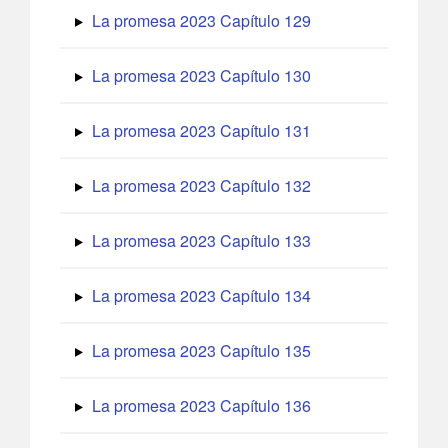
La promesa 2023 Capítulo 129
La promesa 2023 Capítulo 130
La promesa 2023 Capítulo 131
La promesa 2023 Capítulo 132
La promesa 2023 Capítulo 133
La promesa 2023 Capítulo 134
La promesa 2023 Capítulo 135
La promesa 2023 Capítulo 136