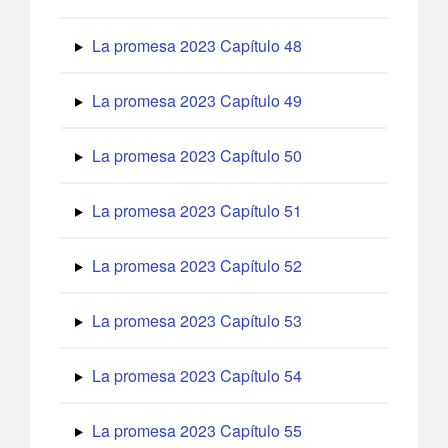
La promesa 2023 Capítulo 48
La promesa 2023 Capítulo 49
La promesa 2023 Capítulo 50
La promesa 2023 Capítulo 51
La promesa 2023 Capítulo 52
La promesa 2023 Capítulo 53
La promesa 2023 Capítulo 54
La promesa 2023 Capítulo 55