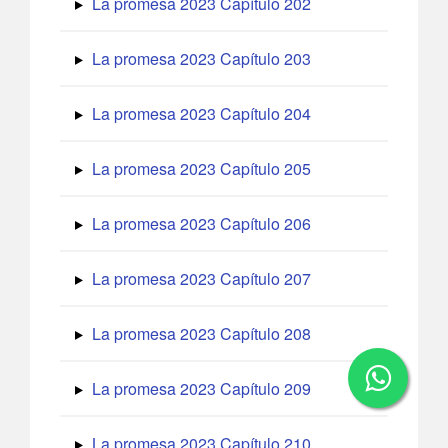
La promesa 2023 Capítulo 202
La promesa 2023 Capítulo 203
La promesa 2023 Capítulo 204
La promesa 2023 Capítulo 205
La promesa 2023 Capítulo 206
La promesa 2023 Capítulo 207
La promesa 2023 Capítulo 208
La promesa 2023 Capítulo 209
La promesa 2023 Capítulo 210