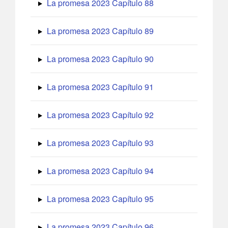
La promesa 2023 Capítulo 88
La promesa 2023 Capítulo 89
La promesa 2023 Capítulo 90
La promesa 2023 Capítulo 91
La promesa 2023 Capítulo 92
La promesa 2023 Capítulo 93
La promesa 2023 Capítulo 94
La promesa 2023 Capítulo 95
La promesa 2023 Capítulo 96