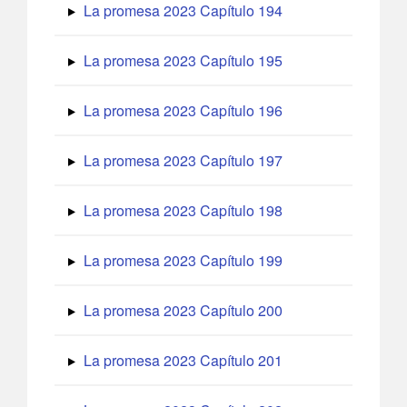
La promesa 2023 Capítulo 194
La promesa 2023 Capítulo 195
La promesa 2023 Capítulo 196
La promesa 2023 Capítulo 197
La promesa 2023 Capítulo 198
La promesa 2023 Capítulo 199
La promesa 2023 Capítulo 200
La promesa 2023 Capítulo 201