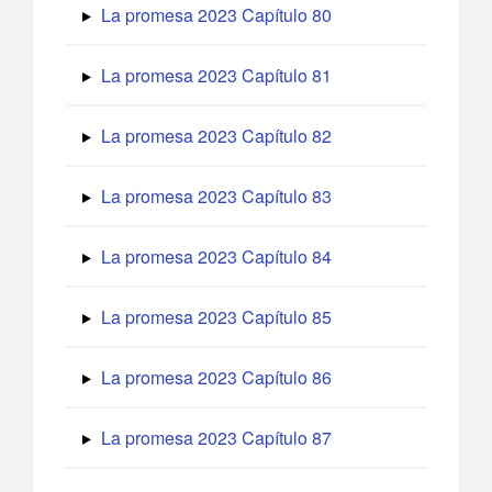
La promesa 2023 Capítulo 80
La promesa 2023 Capítulo 81
La promesa 2023 Capítulo 82
La promesa 2023 Capítulo 83
La promesa 2023 Capítulo 84
La promesa 2023 Capítulo 85
La promesa 2023 Capítulo 86
La promesa 2023 Capítulo 87