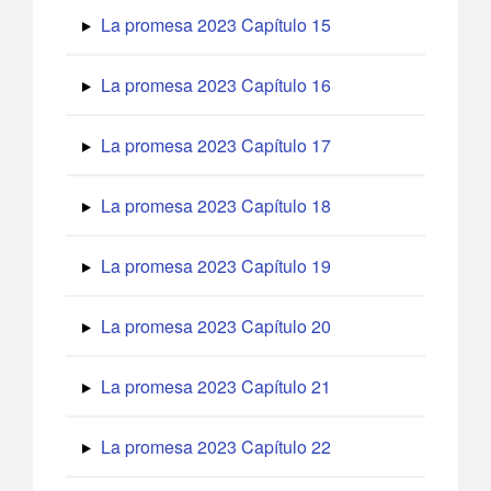
La promesa 2023 Capítulo 15
La promesa 2023 Capítulo 16
La promesa 2023 Capítulo 17
La promesa 2023 Capítulo 18
La promesa 2023 Capítulo 19
La promesa 2023 Capítulo 20
La promesa 2023 Capítulo 21
La promesa 2023 Capítulo 22