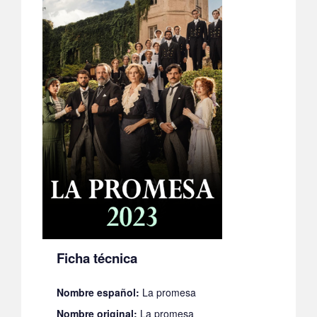
Ficha técnica
Nombre español:
La promesa
Nombre original:
La promesa