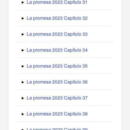
La promesa 2023 Capítulo 31
La promesa 2023 Capítulo 32
La promesa 2023 Capítulo 33
La promesa 2023 Capítulo 34
La promesa 2023 Capítulo 35
La promesa 2023 Capítulo 36
La promesa 2023 Capítulo 37
La promesa 2023 Capítulo 38
La promesa 2023 Capítulo 39