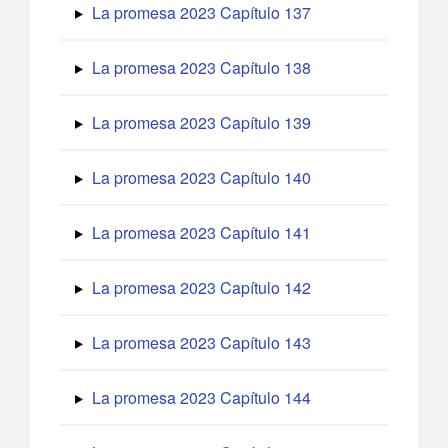
La promesa 2023 Capítulo 137
La promesa 2023 Capítulo 138
La promesa 2023 Capítulo 139
La promesa 2023 Capítulo 140
La promesa 2023 Capítulo 141
La promesa 2023 Capítulo 142
La promesa 2023 Capítulo 143
La promesa 2023 Capítulo 144