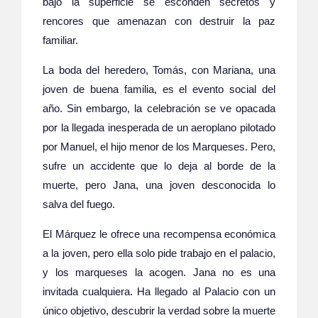
bajo la superficie se esconden secretos y
rencores que amenazan con destruir la paz
familiar.
La boda del heredero, Tomás, con Mariana, una
joven de buena familia, es el evento social del
año. Sin embargo, la celebración se ve opacada
por la llegada inesperada de un aeroplano pilotado
por Manuel, el hijo menor de los Marqueses. Pero,
sufre un accidente que lo deja al borde de la
muerte, pero Jana, una joven desconocida lo
salva del fuego.
El Márquez le ofrece una recompensa económica
a la joven, pero ella solo pide trabajo en el palacio,
y los marqueses la acogen. Jana no es una
invitada cualquiera. Ha llegado al Palacio con un
único objetivo, descubrir la verdad sobre la muerte