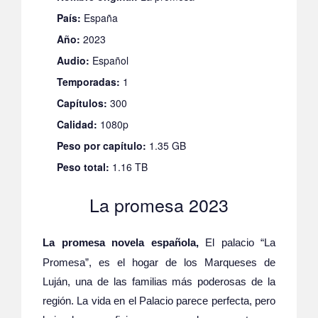
País:
España
Año:
2023
Audio:
Español
Temporadas:
1
Capítulos:
300
Calidad:
1080p
Peso por capítulo:
1.35 GB
Peso total:
1.16 TB
La promesa 2023
La promesa novela española,
El palacio “La
Promesa”, es el hogar de los Marqueses de
Luján, una de las familias más poderosas de la
región. La vida en el Palacio parece perfecta, pero