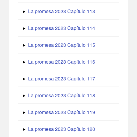
La promesa 2023 Capítulo 113
La promesa 2023 Capítulo 114
La promesa 2023 Capítulo 115
La promesa 2023 Capítulo 116
La promesa 2023 Capítulo 117
La promesa 2023 Capítulo 118
La promesa 2023 Capítulo 119
La promesa 2023 Capítulo 120