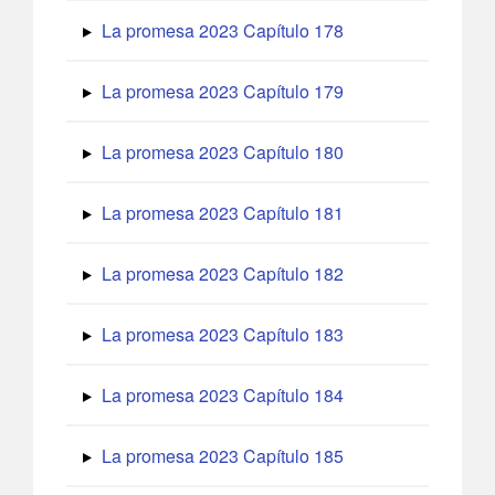
La promesa 2023 Capítulo 178
La promesa 2023 Capítulo 179
La promesa 2023 Capítulo 180
La promesa 2023 Capítulo 181
La promesa 2023 Capítulo 182
La promesa 2023 Capítulo 183
La promesa 2023 Capítulo 184
La promesa 2023 Capítulo 185