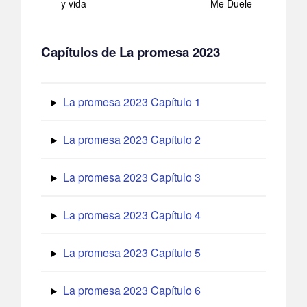
y vida
Me Duele
Capítulos de La promesa 2023
La promesa 2023 Capítulo 1
La promesa 2023 Capítulo 2
La promesa 2023 Capítulo 3
La promesa 2023 Capítulo 4
La promesa 2023 Capítulo 5
La promesa 2023 Capítulo 6