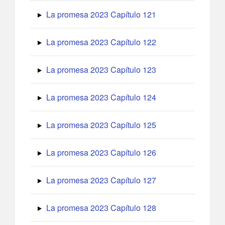
La promesa 2023 Capítulo 121
La promesa 2023 Capítulo 122
La promesa 2023 Capítulo 123
La promesa 2023 Capítulo 124
La promesa 2023 Capítulo 125
La promesa 2023 Capítulo 126
La promesa 2023 Capítulo 127
La promesa 2023 Capítulo 128