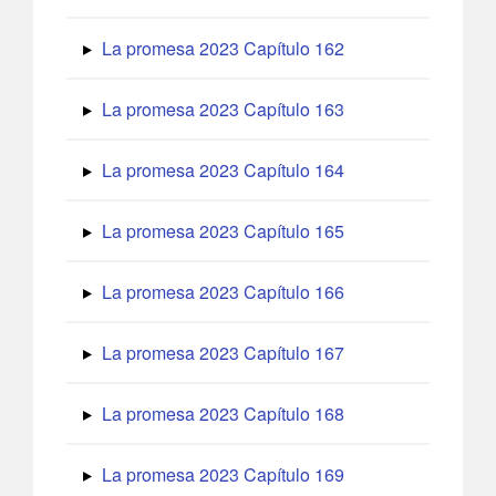
La promesa 2023 Capítulo 162
La promesa 2023 Capítulo 163
La promesa 2023 Capítulo 164
La promesa 2023 Capítulo 165
La promesa 2023 Capítulo 166
La promesa 2023 Capítulo 167
La promesa 2023 Capítulo 168
La promesa 2023 Capítulo 169