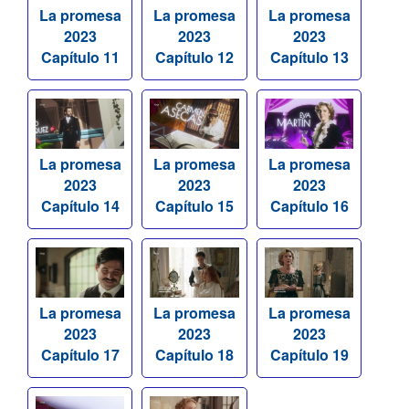
La promesa
La promesa
La promesa
2023
2023
2023
Capítulo 11
Capítulo 12
Capítulo 13
La promesa
La promesa
La promesa
2023
2023
2023
Capítulo 14
Capítulo 15
Capítulo 16
La promesa
La promesa
La promesa
2023
2023
2023
Capítulo 17
Capítulo 18
Capítulo 19