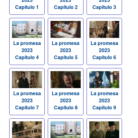
Capítulo 1
Capítulo 2
Capítulo 3
La promesa
La promesa
La promesa
2023
2023
2023
Capítulo 4
Capítulo 5
Capítulo 6
La promesa
La promesa
La promesa
2023
2023
2023
Capítulo 7
Capítulo 8
Capítulo 9