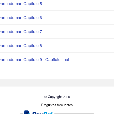
armaduman Capítulo 5
armaduman Capítulo 6
armaduman Capítulo 7
armaduman Capítulo 8
armaduman Capítulo 9 - Capitulo final
© Copyright 2026
Preguntas frecuentes