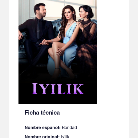
Ficha técnica
Nombre español:
Bondad
Nombre original:
Iyilik