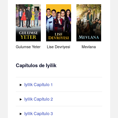
Gulumse Yeter
Lise Devriyesi
Mevlana
Capítulos de Iyilik
Iyilik Capítulo 1
Iyilik Capítulo 2
Iyilik Capítulo 3