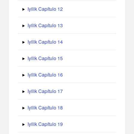
Iyilik Capítulo 12
Iyilik Capítulo 13
Iyilik Capítulo 14
Iyilik Capítulo 15
Iyilik Capítulo 16
Iyilik Capítulo 17
Iyilik Capítulo 18
Iyilik Capítulo 19