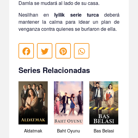
Damla se mudará al lado de su casa.
Neslihan en
Iyilik serie turca
deberá
mantener la calma para idear un plan de
venganza contra quienes se burlaron de ella.
Series Relacionadas
Aldatmak
Baht Oyunu
Bas Belasi