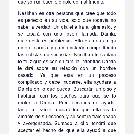
que son un buen ejemplo de matrimonio.
Neslihan es otra persona que cree que todo
es perfecto en su vida, solo que todavía no
sabe la verdad. Un día ella irá al gimnasio, y
se topará con una joven llamada Damla,
quien está en problemas. Ella era una amiga
de su infancia, y pronto estarán compartiendo
las noticias de sus vidas. Neslihan le contará
lo feliz que es con su familia, mientras Damla
le dirá sobre su relación con un hombre
casado. Ya que está en un proceso
complicado y debe mudarse, ella ayudará a
Damla en lo que pueda. Buscarán un piso y
hablarán con los dueños para que se lo
renten a Damla. Pero después de ayudar
tanto a Damla, descubrirá que ella es la
amante de su esposo, y se sentirá traicionada
y avergonzada. Sumado a ello, tendrá que
aceptar el hecho de que ella ayudó a que