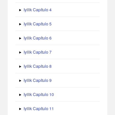
Iyilik Capítulo 4
Iyilik Capítulo 5
Iyilik Capítulo 6
Iyilik Capítulo 7
Iyilik Capítulo 8
Iyilik Capítulo 9
Iyilik Capítulo 10
Iyilik Capítulo 11