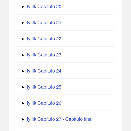
Iyilik Capítulo 20
Iyilik Capítulo 21
Iyilik Capítulo 22
Iyilik Capítulo 23
Iyilik Capítulo 24
Iyilik Capítulo 25
Iyilik Capítulo 26
Iyilik Capítulo 27 - Capitulo final