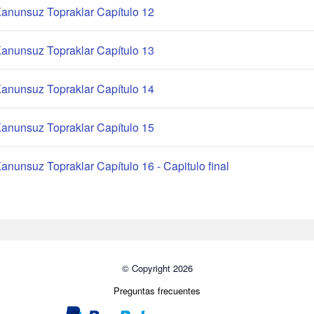
anunsuz Topraklar Capítulo 12
anunsuz Topraklar Capítulo 13
anunsuz Topraklar Capítulo 14
anunsuz Topraklar Capítulo 15
anunsuz Topraklar Capítulo 16 - Capitulo final
© Copyright 2026
Preguntas frecuentes