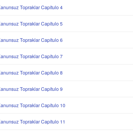
anunsuz Topraklar Capítulo 4
anunsuz Topraklar Capítulo 5
anunsuz Topraklar Capítulo 6
anunsuz Topraklar Capítulo 7
anunsuz Topraklar Capítulo 8
anunsuz Topraklar Capítulo 9
anunsuz Topraklar Capítulo 10
anunsuz Topraklar Capítulo 11