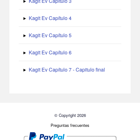
Kagit Ev Capítulo 3
Kagit Ev Capítulo 4
Kagit Ev Capítulo 5
Kagit Ev Capítulo 6
Kagit Ev Capítulo 7 - Capitulo final
© Copyright 2026
Preguntas frecuentes