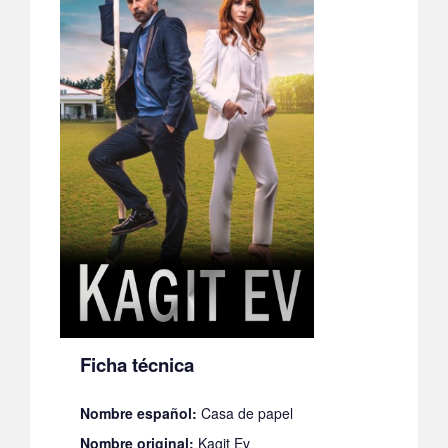
Ficha técnica
Nombre español:
Casa de papel
Nombre original:
Kagit Ev