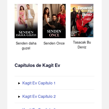
Tasacak Bu
Senden daha
Senden Once
Deniz
guzel
Capítulos de Kagit Ev
Kagit Ev Capítulo 1
Kagit Ev Capítulo 2