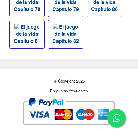
de la vida
de la vida
de la vida
Capítulo 78
Capítulo 79
Capítulo 80
El juego
El juego
de la vida
de la vida
Capítulo 81
Capítulo 82
© Copyright 2026
Preguntas frecuentes