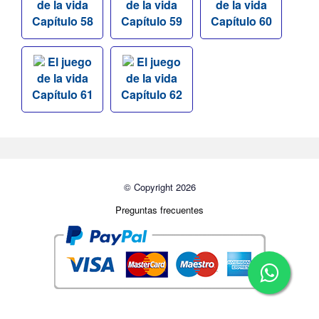
de la vida
de la vida
de la vida
Capítulo 58
Capítulo 59
Capítulo 60
El juego
El juego
de la vida
de la vida
Capítulo 61
Capítulo 62
© Copyright 2026
Preguntas frecuentes