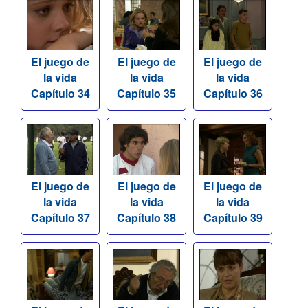
El juego de
El juego de
El juego de
la vida
la vida
la vida
Capítulo 34
Capítulo 35
Capítulo 36
El juego de
El juego de
El juego de
la vida
la vida
la vida
Capítulo 37
Capítulo 38
Capítulo 39