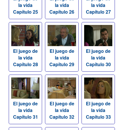
la vida
la vida
la vida
Capítulo 25
Capítulo 26
Capítulo 27
El juego de
El juego de
El juego de
la vida
la vida
la vida
Capítulo 28
Capítulo 29
Capítulo 30
El juego de
El juego de
El juego de
la vida
la vida
la vida
Capítulo 31
Capítulo 32
Capítulo 33