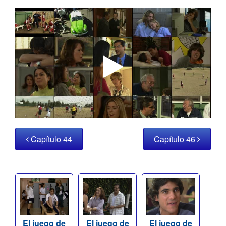
Capítulo 44
Capítulo 46
El juego de
El juego de
El juego de