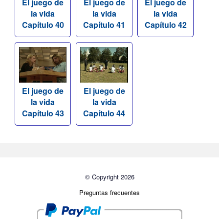
El juego de
El juego de
El juego de
la vida
la vida
la vida
Capítulo 40
Capítulo 41
Capítulo 42
El juego de
El juego de
la vida
la vida
Capítulo 43
Capítulo 44
© Copyright 2026
Preguntas frecuentes