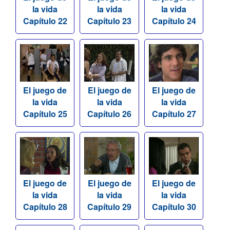
la vida
la vida
la vida
Capítulo 22
Capítulo 23
Capítulo 24
El juego de
El juego de
El juego de
la vida
la vida
la vida
Capítulo 25
Capítulo 26
Capítulo 27
El juego de
El juego de
El juego de
la vida
la vida
la vida
Capítulo 28
Capítulo 29
Capítulo 30