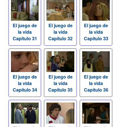
El juego de
El juego de
El juego de
la vida
la vida
la vida
Capítulo 31
Capítulo 32
Capítulo 33
El juego de
El juego de
El juego de
la vida
la vida
la vida
Capítulo 34
Capítulo 35
Capítulo 36