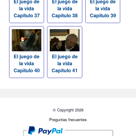
El juego de
El juego de
El juego de
la vida
la vida
la vida
Capítulo 37
Capítulo 38
Capítulo 39
El juego de
El juego de
la vida
la vida
Capítulo 40
Capítulo 41
© Copyright 2026
Preguntas frecuentes