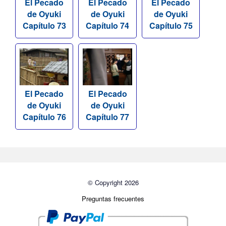
El Pecado
El Pecado
El Pecado
de Oyuki
de Oyuki
de Oyuki
Capítulo 73
Capítulo 74
Capítulo 75
El Pecado
El Pecado
de Oyuki
de Oyuki
Capítulo 76
Capítulo 77
© Copyright 2026
Preguntas frecuentes