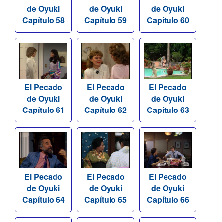
de Oyuki
de Oyuki
de Oyuki
Capítulo 58
Capítulo 59
Capítulo 60
El Pecado
El Pecado
El Pecado
de Oyuki
de Oyuki
de Oyuki
Capítulo 61
Capítulo 62
Capítulo 63
El Pecado
El Pecado
El Pecado
de Oyuki
de Oyuki
de Oyuki
Capítulo 64
Capítulo 65
Capítulo 66