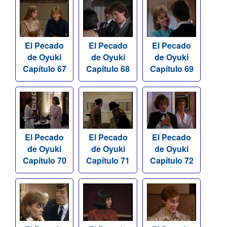
El Pecado
El Pecado
El Pecado
de Oyuki
de Oyuki
de Oyuki
Capítulo 67
Capítulo 68
Capítulo 69
El Pecado
El Pecado
El Pecado
de Oyuki
de Oyuki
de Oyuki
Capítulo 70
Capítulo 71
Capítulo 72