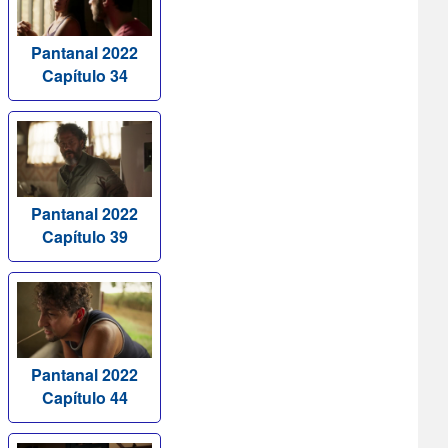
Pantanal 2022
Capítulo 34
Pantanal 2022
Capítulo 39
Pantanal 2022
Capítulo 44