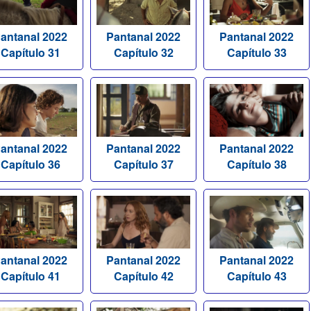
antanal 2022
Pantanal 2022
Pantanal 2022
Capítulo 31
Capítulo 32
Capítulo 33
antanal 2022
Pantanal 2022
Pantanal 2022
Capítulo 36
Capítulo 37
Capítulo 38
antanal 2022
Pantanal 2022
Pantanal 2022
Capítulo 41
Capítulo 42
Capítulo 43