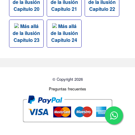
de la ilusión
de la ilusión
de la ilusión
Capítulo 20
Capítulo 21
Capítulo 22
Más allá
Más allá
de la ilusión
de la ilusión
Capítulo 23
Capítulo 24
© Copyright 2026
Preguntas frecuentes