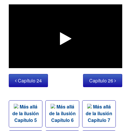
Capítulo 24
Capítulo 26
Más allá
Más allá
Más allá
de la ilusión
de la ilusión
de la ilusión
Capítulo 5
Capítulo 6
Capítulo 7